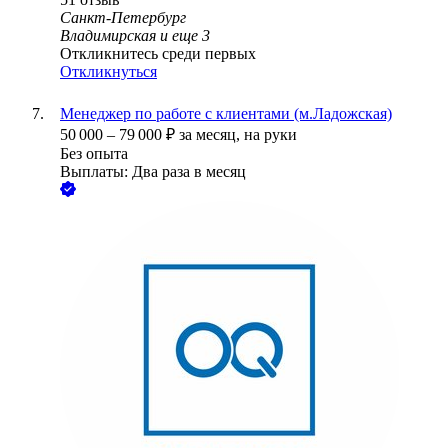
Санкт-Петербург
Владимирская
и еще
3
Откликнитесь среди первых
Откликнуться
Менеджер по работе с клиентами (м.Ладожская)
50 000
–
79 000
₽
за месяц,
на руки
Без опыта
Выплаты: Два раза в месяц