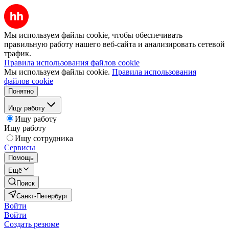
Мы используем файлы cookie, чтобы обеспечивать
правильную работу нашего веб-сайта и анализировать сетевой
трафик.
Правила использования файлов cookie
Мы используем файлы cookie.
Правила использования
файлов cookie
Понятно
Ищу работу
Ищу работу
Ищу работу
Ищу сотрудника
Сервисы
Помощь
Ещё
Поиск
Санкт-Петербург
Войти
Войти
Создать резюме