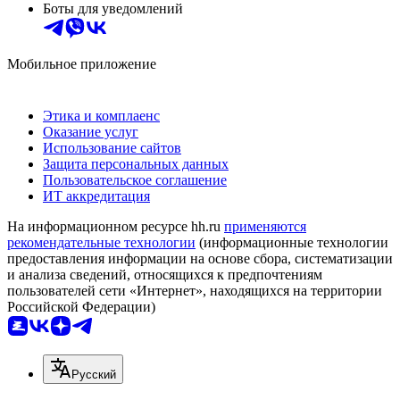
Боты для уведомлений
Мобильное приложение
Этика и комплаенс
Оказание услуг
Использование сайтов
Защита персональных данных
Пользовательское соглашение
ИТ аккредитация
На информационном ресурсе hh.ru
применяются
рекомендательные технологии
(информационные технологии
предоставления информации на основе сбора, систематизации
и анализа сведений, относящихся к предпочтениям
пользователей сети «Интернет», находящихся на территории
Российской Федерации)
Русский