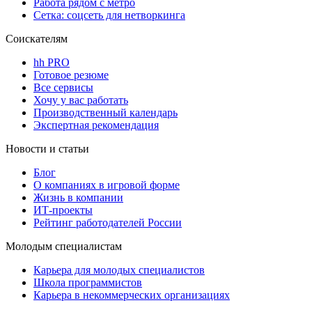
Работа рядом с метро
Сетка: соцсеть для нетворкинга
Соискателям
hh PRO
Готовое резюме
Все сервисы
Хочу у вас работать
Производственный календарь
Экспертная рекомендация
Новости и статьи
Блог
О компаниях в игровой форме
Жизнь в компании
ИТ-проекты
Рейтинг работодателей России
Молодым специалистам
Карьера для молодых специалистов
Школа программистов
Карьера в некоммерческих организациях