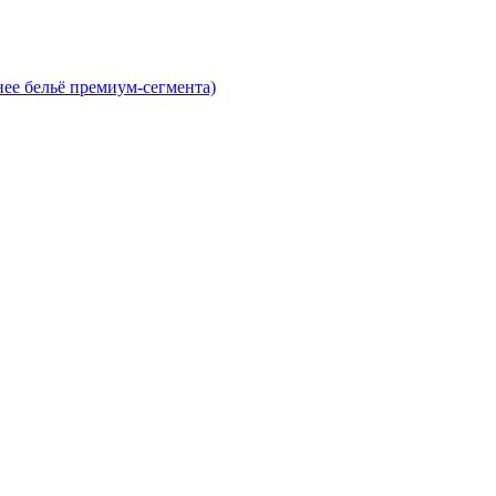
нее бельё премиум-сегмента)