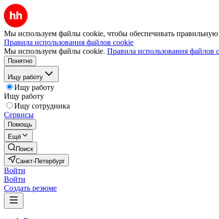
Мы используем файлы cookie, чтобы обеспечивать правильную р
Правила использования файлов cookie
Мы используем файлы cookie.
Правила использования файлов c
Понятно
Ищу работу
Ищу работу
Ищу работу
Ищу сотрудника
Сервисы
Помощь
Ещё
Поиск
Санкт-Петербург
Войти
Войти
Создать резюме