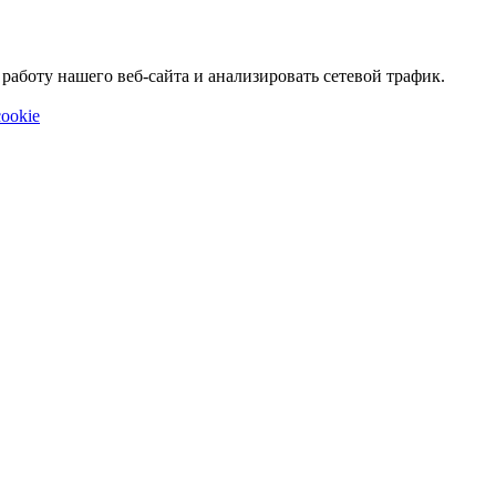
аботу нашего веб-сайта и анализировать сетевой трафик.
ookie