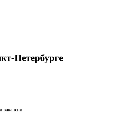
нкт-Петербурге
ии вакансии