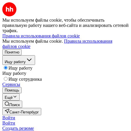
Мы используем файлы cookie, чтобы обеспечивать
правильную работу нашего веб-сайта и анализировать сетевой
трафик.
Правила использования файлов cookie
Мы используем файлы cookie.
Правила использования
файлов cookie
Понятно
Ищу работу
Ищу работу
Ищу работу
Ищу сотрудника
Сервисы
Помощь
Ещё
Поиск
Санкт-Петербург
Войти
Войти
Создать резюме