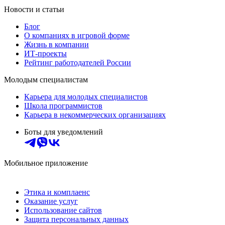
Новости и статьи
Блог
О компаниях в игровой форме
Жизнь в компании
ИТ-проекты
Рейтинг работодателей России
Молодым специалистам
Карьера для молодых специалистов
Школа программистов
Карьера в некоммерческих организациях
Боты для уведомлений
Мобильное приложение
Этика и комплаенс
Оказание услуг
Использование сайтов
Защита персональных данных