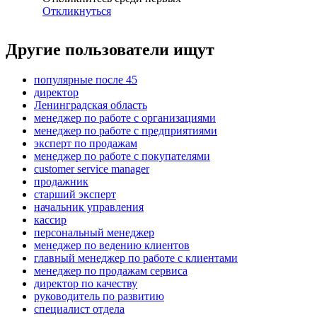
Откликнуться
Другие пользователи ищут
популярные после 45
директор
Ленинградская область
менеджер по работе с организациями
менеджер по работе с предприятиями
эксперт по продажам
менеджер по работе с покупателями
customer service manager
продажник
старший эксперт
начальник управления
кассир
персональный менеджер
менеджер по ведению клиентов
главный менеджер по работе с клиентами
менеджер по продажам сервиса
директор по качеству
руководитель по развитию
специалист отдела