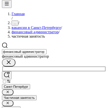
Главная
/
/
...
вакансии в Санкт-Петербурге
/
финансовый администратор
/
частичная занятость
финансовый администратор
Санкт-Петербург
Частичная занятость