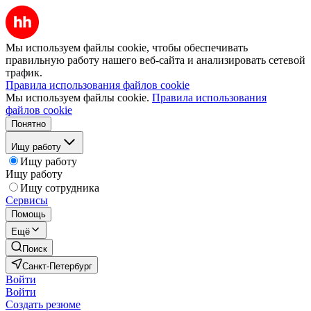
Мы используем файлы cookie, чтобы обеспечивать
правильную работу нашего веб-сайта и анализировать сетевой
трафик.
Правила использования файлов cookie
Мы используем файлы cookie.
Правила использования
файлов cookie
Понятно
Ищу работу
Ищу работу
Ищу работу
Ищу сотрудника
Сервисы
Помощь
Ещё
Поиск
Санкт-Петербург
Войти
Войти
Создать резюме