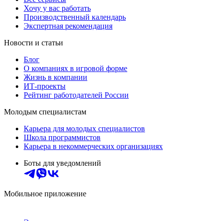
Хочу у вас работать
Производственный календарь
Экспертная рекомендация
Новости и статьи
Блог
О компаниях в игровой форме
Жизнь в компании
ИТ-проекты
Рейтинг работодателей России
Молодым специалистам
Карьера для молодых специалистов
Школа программистов
Карьера в некоммерческих организациях
Боты для уведомлений
Мобильное приложение