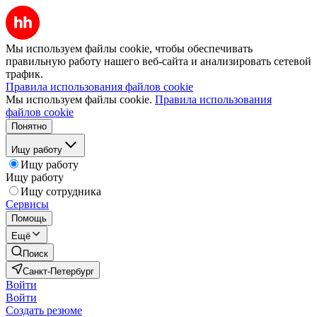
Мы используем файлы cookie, чтобы обеспечивать
правильную работу нашего веб-сайта и анализировать сетевой
трафик.
Правила использования файлов cookie
Мы используем файлы cookie.
Правила использования
файлов cookie
Понятно
Ищу работу
Ищу работу
Ищу работу
Ищу сотрудника
Сервисы
Помощь
Ещё
Поиск
Санкт-Петербург
Войти
Войти
Создать резюме