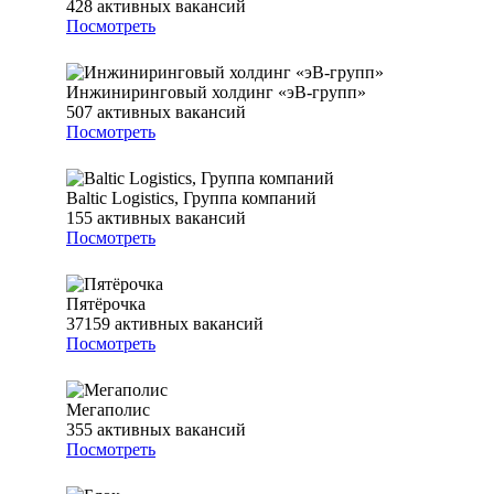
428
активных вакансий
Посмотреть
Инжиниринговый холдинг «эВ-групп»
507
активных вакансий
Посмотреть
Baltic Logistics, Группа компаний
155
активных вакансий
Посмотреть
Пятёрочка
37159
активных вакансий
Посмотреть
Мегаполис
355
активных вакансий
Посмотреть