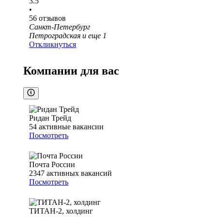
3.5
•
56
отзывов
Санкт-Петербург
Петроградская
и еще
1
Откликнуться
Компании для вас
Ридан Трейд
54
активные вакансии
Посмотреть
Почта России
2347
активных вакансий
Посмотреть
ТИТАН-2, холдинг