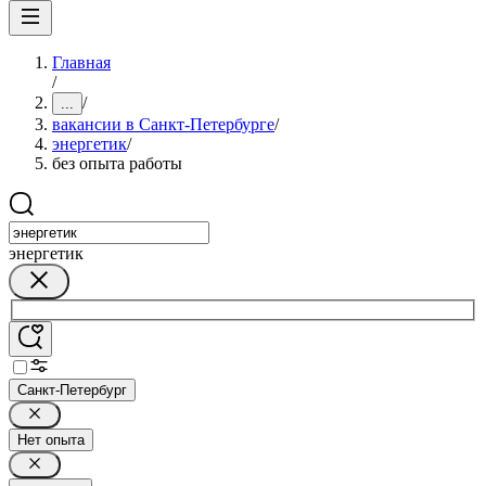
Главная
/
/
...
вакансии в Санкт-Петербурге
/
энергетик
/
без опыта работы
энергетик
Санкт-Петербург
Нет опыта