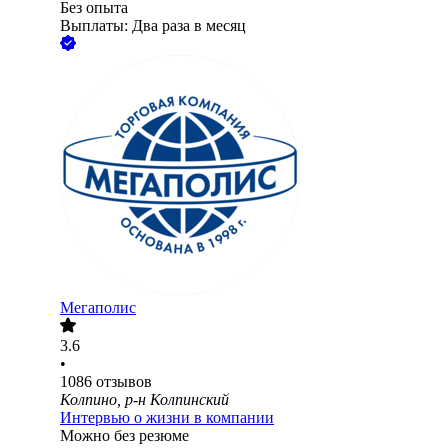
Без опыта
Выплаты: Два раза в месяц
Мегаполис
3.6
•
1086
отзывов
Колпино, р-н Колпинский
Интервью о жизни в компании
Можно без резюме