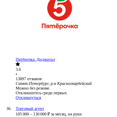
Пятёрочка. Диджитал
3.6
•
13897
отзывов
Санкт-Петербург, р-н Красногвардейский
Можно без резюме
Откликнитесь среди первых
Откликнуться
Торговый агент
105 000
–
130 000
₽
за месяц,
на руки