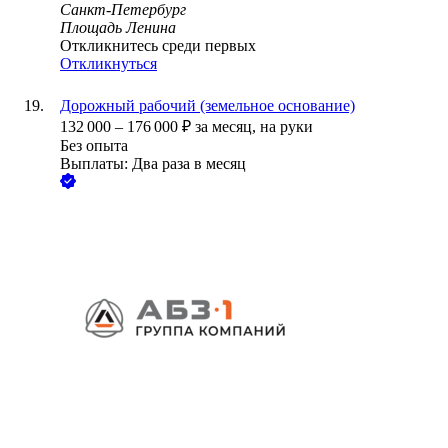
Санкт-Петербург
Площадь Ленина
Откликнитесь среди первых
Откликнуться
Дорожный рабочий (земельное основание)
132 000
–
176 000
₽
за месяц,
на руки
Без опыта
Выплаты: Два раза в месяц