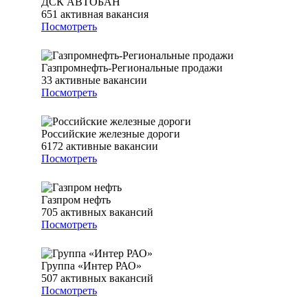
ДСК АВТОБАН
651
активная вакансия
Посмотреть
Газпромнефть-Региональные продажи
33
активные вакансии
Посмотреть
Российские железные дороги
6172
активные вакансии
Посмотреть
Газпром нефть
705
активных вакансий
Посмотреть
Группа «Интер РАО»
507
активных вакансий
Посмотреть