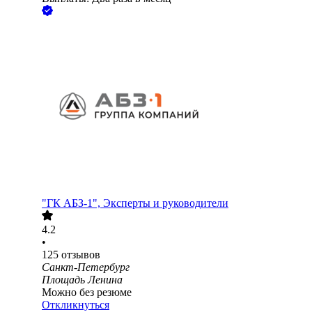
"ГК АБЗ-1", Эксперты и руководители
4.2
•
125
отзывов
Санкт-Петербург
Площадь Ленина
Можно без резюме
Откликнуться