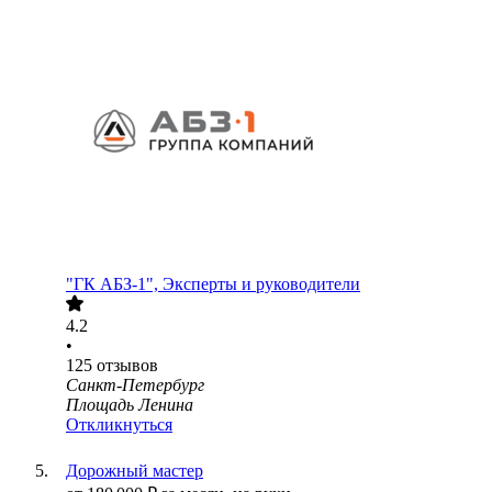
"ГК АБЗ-1", Эксперты и руководители
4.2
•
125
отзывов
Санкт-Петербург
Площадь Ленина
Откликнуться
Дорожный мастер