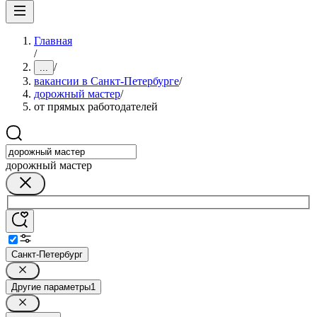
Главная
/
/
...
вакансии в Санкт-Петербурге
/
дорожный мастер
/
от прямых работодателей
дорожный мастер
Санкт-Петербург
Другие параметры
1