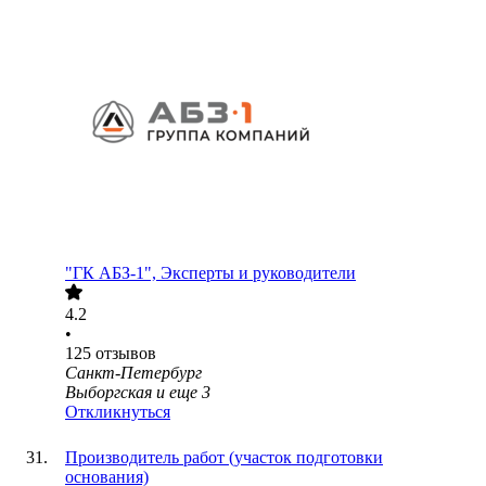
"ГК АБЗ-1", Эксперты и руководители
4.2
•
125
отзывов
Санкт-Петербург
Выборгская
и еще
3
Откликнуться
Производитель работ (участок подготовки
основания)