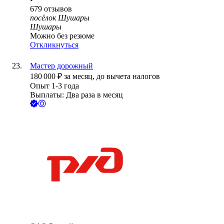
679
отзывов
посёлок Шушары
Шушары
Можно без резюме
Откликнуться
Мастер дорожный
180 000
₽
за месяц,
до вычета налогов
Опыт 1-3 года
Выплаты: Два раза в месяц