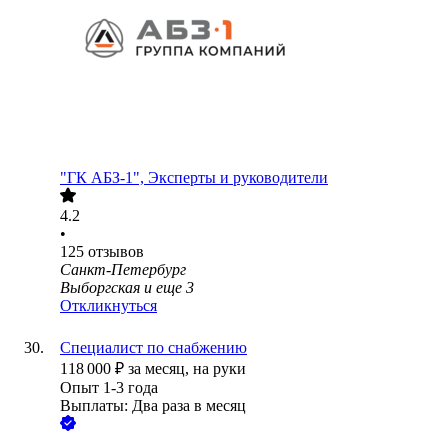
"ГК АБЗ-1", Эксперты и руководители
4.2
•
125
отзывов
Санкт-Петербург
Выборгская
и еще
3
Откликнуться
Специалист по снабжению
118 000
₽
за месяц,
на руки
Опыт 1-3 года
Выплаты: Два раза в месяц