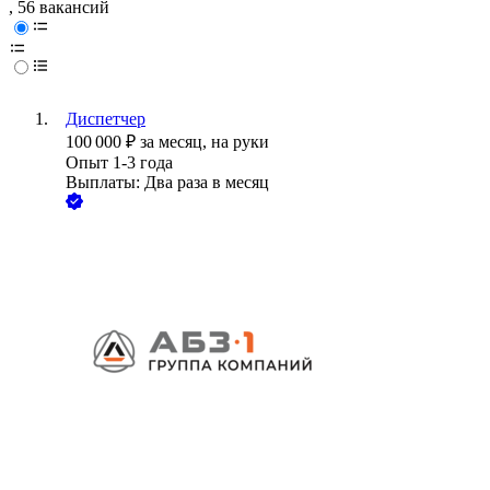
, 56 вакансий
Диспетчер
100 000
₽
за месяц,
на руки
Опыт 1-3 года
Выплаты: Два раза в месяц