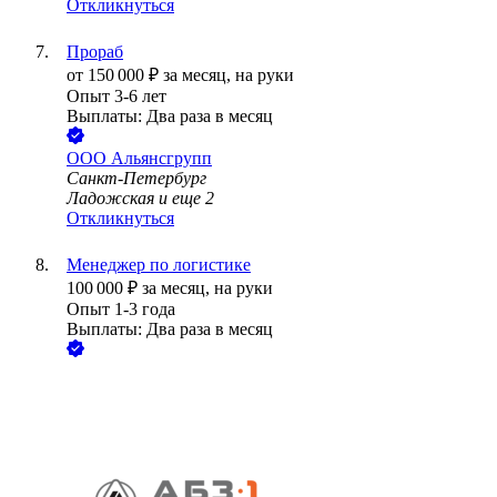
Откликнуться
Прораб
от
150 000
₽
за месяц,
на руки
Опыт 3-6 лет
Выплаты: Два раза в месяц
ООО
Альянсгрупп
Санкт-Петербург
Ладожская
и еще
2
Откликнуться
Менеджер по логистике
100 000
₽
за месяц,
на руки
Опыт 1-3 года
Выплаты: Два раза в месяц