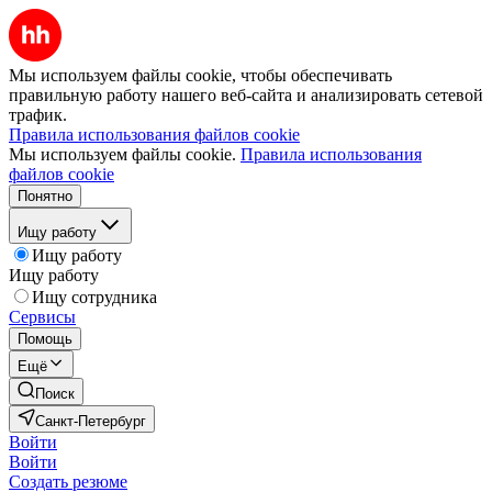
Мы используем файлы cookie, чтобы обеспечивать
правильную работу нашего веб-сайта и анализировать сетевой
трафик.
Правила использования файлов cookie
Мы используем файлы cookie.
Правила использования
файлов cookie
Понятно
Ищу работу
Ищу работу
Ищу работу
Ищу сотрудника
Сервисы
Помощь
Ещё
Поиск
Санкт-Петербург
Войти
Войти
Создать резюме