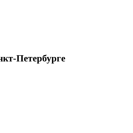
нкт-Петербурге