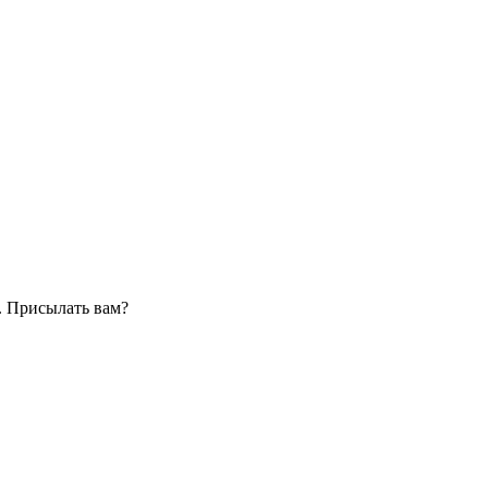
. Присылать вам?