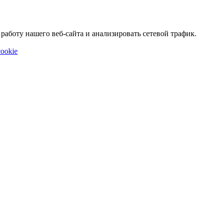
аботу нашего веб-сайта и анализировать сетевой трафик.
ookie