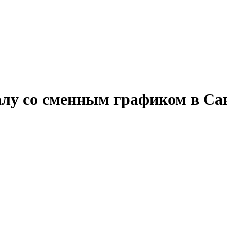
алу со сменным графиком в Са