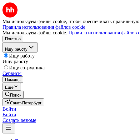
Мы используем файлы cookie, чтобы обеспечивать правильную р
Правила использования файлов cookie
Мы используем файлы cookie.
Правила использования файлов c
Понятно
Ищу работу
Ищу работу
Ищу работу
Ищу сотрудника
Сервисы
Помощь
Ещё
Поиск
Санкт-Петербург
Войти
Войти
Создать резюме