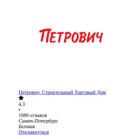
Петрович, Строительный Торговый Дом
4.3
•
1089
отзывов
Санкт-Петербург
Беговая
Откликнуться