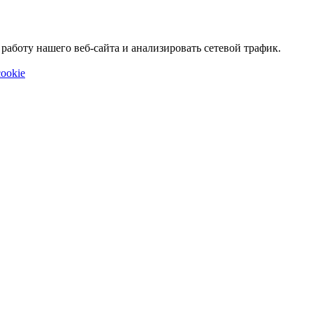
аботу нашего веб-сайта и анализировать сетевой трафик.
ookie