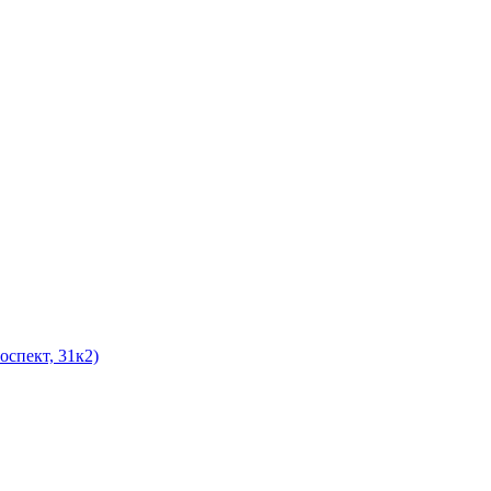
оспект, 31к2)