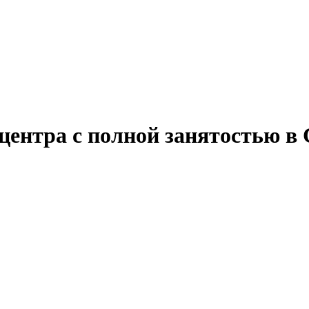
центра с полной занятостью в