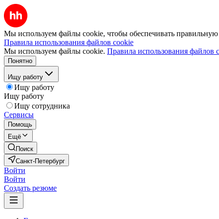
Мы используем файлы cookie, чтобы обеспечивать правильную р
Правила использования файлов cookie
Мы используем файлы cookie.
Правила использования файлов c
Понятно
Ищу работу
Ищу работу
Ищу работу
Ищу сотрудника
Сервисы
Помощь
Ещё
Поиск
Санкт-Петербург
Войти
Войти
Создать резюме