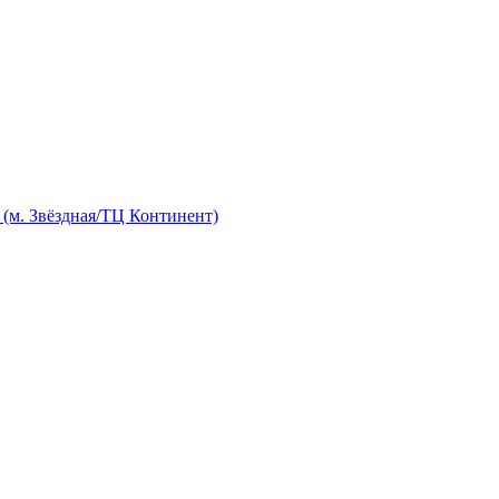
м. Звёздная/ТЦ Континент)