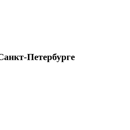
 Санкт-Петербурге