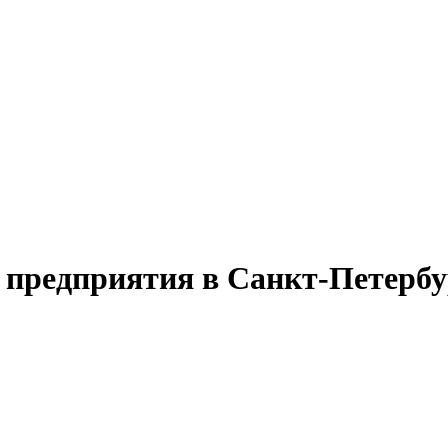
 предприятия в Санкт-Петербу