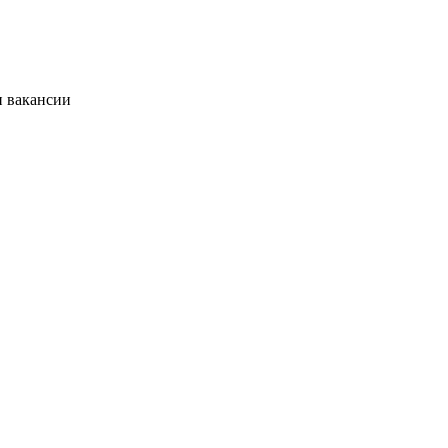
и вакансии