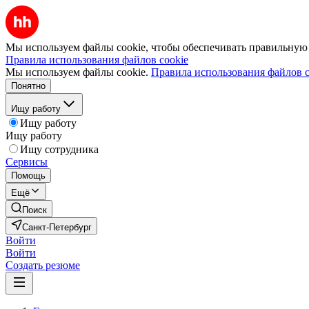
Мы используем файлы cookie, чтобы обеспечивать правильную р
Правила использования файлов cookie
Мы используем файлы cookie.
Правила использования файлов c
Понятно
Ищу работу
Ищу работу
Ищу работу
Ищу сотрудника
Сервисы
Помощь
Ещё
Поиск
Санкт-Петербург
Войти
Войти
Создать резюме