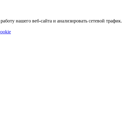
аботу нашего веб-сайта и анализировать сетевой трафик.
ookie