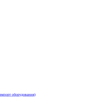
импорт оборудования)