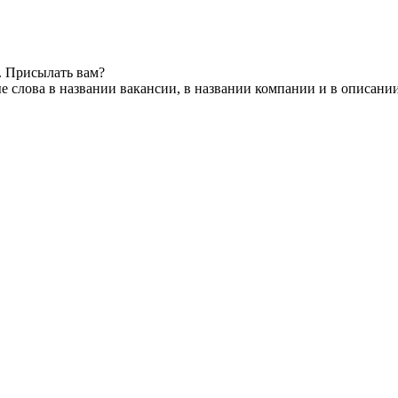
. Присылать вам?
 слова в названии вакансии, в названии компании и в описани