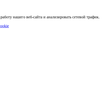
аботу нашего веб-сайта и анализировать сетевой трафик.
ookie