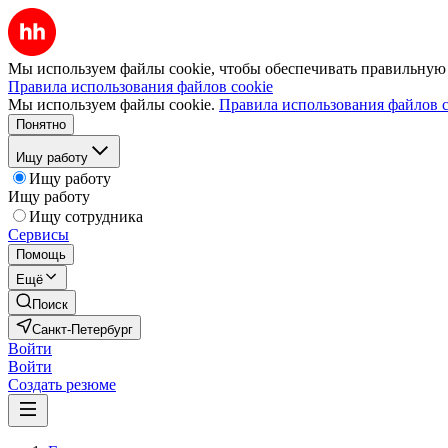
Мы используем файлы cookie, чтобы обеспечивать правильную р
Правила использования файлов cookie
Мы используем файлы cookie.
Правила использования файлов c
Понятно
Ищу работу
Ищу работу
Ищу работу
Ищу сотрудника
Сервисы
Помощь
Ещё
Поиск
Санкт-Петербург
Войти
Войти
Создать резюме