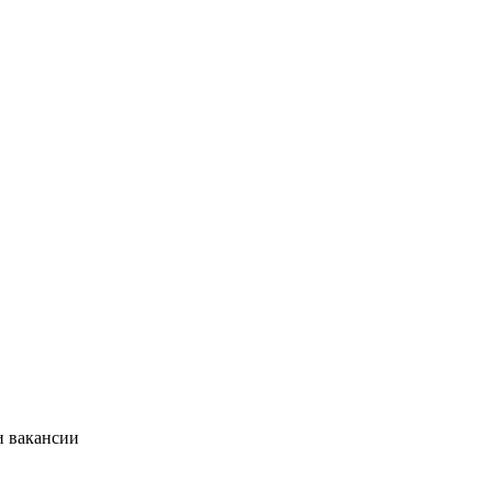
и вакансии