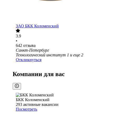
ЗАО
БКК Коломенский
3.9
•
642
отзыва
Санкт-Петербург
Технологический институт 1
и еще
2
Откликнуться
Компании для вас
БКК Коломенский
293
активные вакансии
Посмотреть