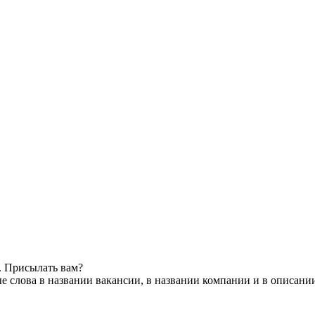
. Присылать вам?
 слова в названии вакансии, в названии компании и в описани