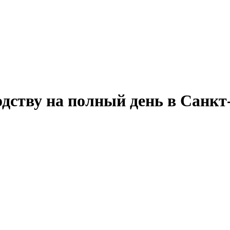
одству на полный день в Санкт