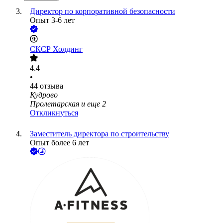
Директор по корпоративной безопасности
Опыт 3-6 лет
СКСР Холдинг
4.4
•
44
отзыва
Кудрово
Пролетарская
и еще
2
Откликнуться
Заместитель директора по строительству
Опыт более 6 лет