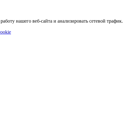
аботу нашего веб-сайта и анализировать сетевой трафик.
ookie