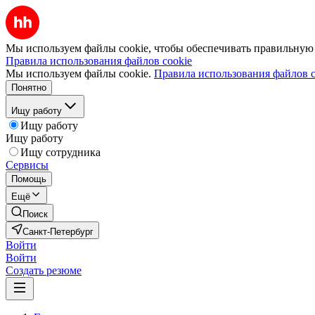
Мы используем файлы cookie, чтобы обеспечивать правильную р
Правила использования файлов cookie
Мы используем файлы cookie.
Правила использования файлов c
Понятно
Ищу работу
Ищу работу
Ищу работу
Ищу сотрудника
Сервисы
Помощь
Ещё
Поиск
Санкт-Петербург
Войти
Войти
Создать резюме