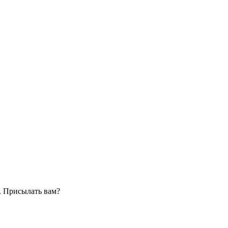
. Присылать вам?