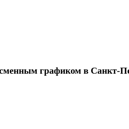
 сменным графиком в Санкт-П