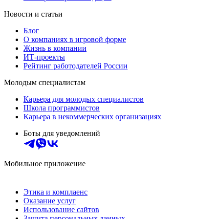
Новости и статьи
Блог
О компаниях в игровой форме
Жизнь в компании
ИТ-проекты
Рейтинг работодателей России
Молодым специалистам
Карьера для молодых специалистов
Школа программистов
Карьера в некоммерческих организациях
Боты для уведомлений
Мобильное приложение
Этика и комплаенс
Оказание услуг
Использование сайтов
Защита персональных данных