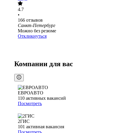
4.7
•
166
отзывов
Санкт-Петербург
Можно без резюме
Откликнуться
Компании для вас
ЕВРОАВТО
110
активных вакансий
Посмотреть
2ГИС
101
активная вакансия
Посмотреть