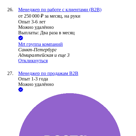
Менеджер по работе с клиентами (B2B)
от
250 000
₽
за месяц,
на руки
Опыт 3-6 лет
Можно удалённо
Выплаты: Два раза в месяц
Mrt группа компаний
Санкт-Петербург
Адмиралтейская
и еще
3
Откликнуться
Менеджер по продажам B2B
Опыт 1-3 года
Можно удалённо