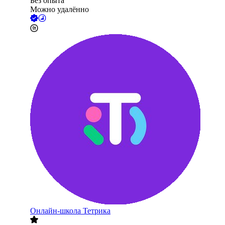
Без опыта
Можно удалённо
Онлайн-школа Тетрика