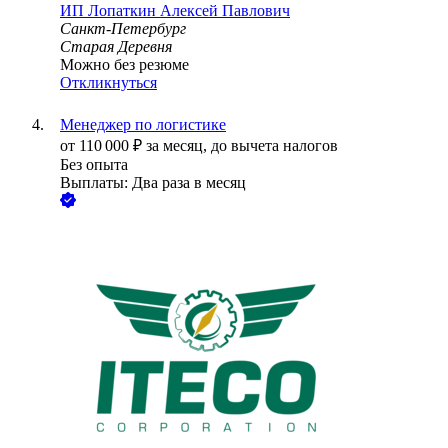
ИП
Лопаткин Алексей Павлович
Санкт-Петербург
Старая Деревня
Можно без резюме
Откликнуться
Менеджер по логистике
от
110 000
₽
за месяц,
до вычета налогов
Без опыта
Выплаты: Два раза в месяц