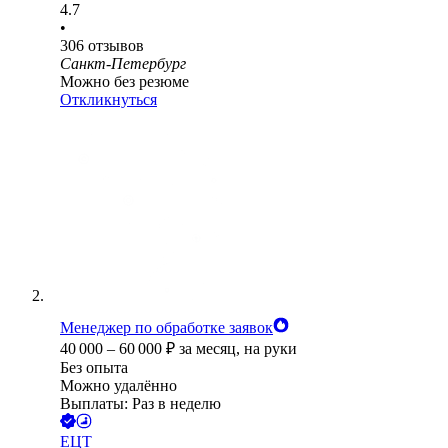
4.7
•
306
отзывов
Санкт-Петербург
Можно без резюме
Откликнуться
Менеджер по обработке заявок
40 000
–
60 000
₽
за месяц,
на руки
Без опыта
Можно удалённо
Выплаты: Раз в неделю
ЕЦТ