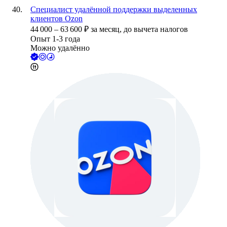
Специалист удалённой поддержки выделенных
клиентов Ozon
44 000
–
63 600
₽
за месяц,
до вычета налогов
Опыт 1-3 года
Можно удалённо