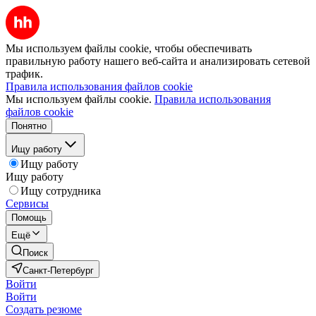
Мы используем файлы cookie, чтобы обеспечивать
правильную работу нашего веб-сайта и анализировать сетевой
трафик.
Правила использования файлов cookie
Мы используем файлы cookie.
Правила использования
файлов cookie
Понятно
Ищу работу
Ищу работу
Ищу работу
Ищу сотрудника
Сервисы
Помощь
Ещё
Поиск
Санкт-Петербург
Войти
Войти
Создать резюме