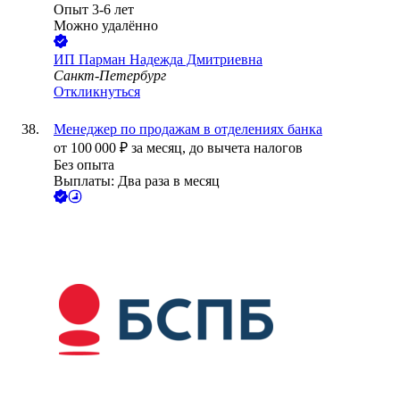
Опыт 3-6 лет
Можно удалённо
ИП
Парман Надежда Дмитриевна
Санкт-Петербург
Откликнуться
Менеджер по продажам в отделениях банка
от
100 000
₽
за месяц,
до вычета налогов
Без опыта
Выплаты: Два раза в месяц