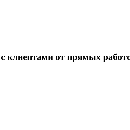
 с клиентами от прямых работ