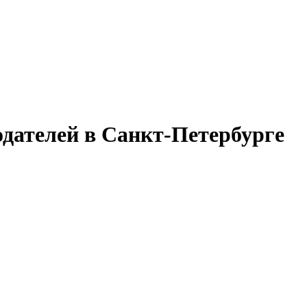
одателей в Санкт-Петербурге