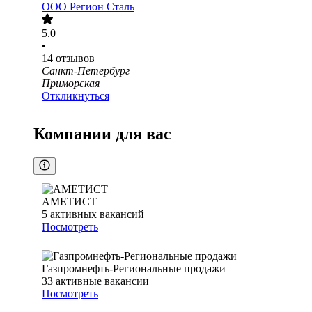
ООО
Регион Сталь
5.0
•
14
отзывов
Санкт-Петербург
Приморская
Откликнуться
Компании для вас
АМЕТИСТ
5
активных вакансий
Посмотреть
Газпромнефть-Региональные продажи
33
активные вакансии
Посмотреть