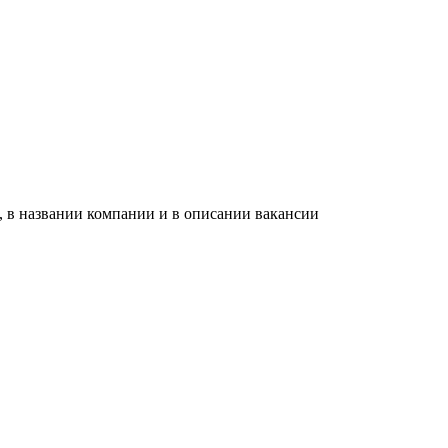
, в названии компании и в описании вакансии