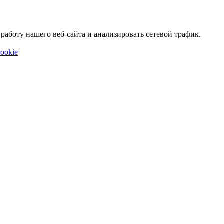
аботу нашего веб-сайта и анализировать сетевой трафик.
ookie