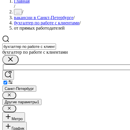
Главная
/
/
...
вакансии в Санкт-Петербурге
/
бухгалтер по работе с клиентами
/
от прямых работодателей
бухгалтер по работе с клиентами
Санкт-Петербург
Другие параметры
1
Метро
График