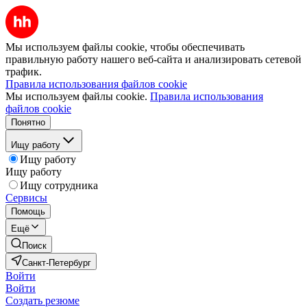
Мы используем файлы cookie, чтобы обеспечивать
правильную работу нашего веб-сайта и анализировать сетевой
трафик.
Правила использования файлов cookie
Мы используем файлы cookie.
Правила использования
файлов cookie
Понятно
Ищу работу
Ищу работу
Ищу работу
Ищу сотрудника
Сервисы
Помощь
Ещё
Поиск
Санкт-Петербург
Войти
Войти
Создать резюме