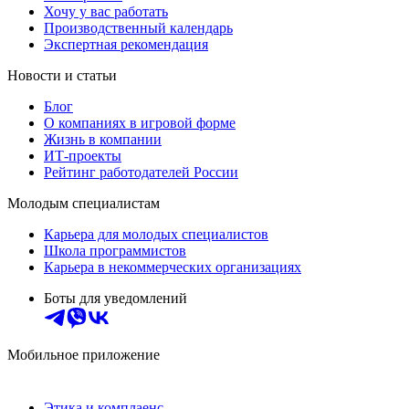
Хочу у вас работать
Производственный календарь
Экспертная рекомендация
Новости и статьи
Блог
О компаниях в игровой форме
Жизнь в компании
ИТ-проекты
Рейтинг работодателей России
Молодым специалистам
Карьера для молодых специалистов
Школа программистов
Карьера в некоммерческих организациях
Боты для уведомлений
Мобильное приложение
Этика и комплаенс