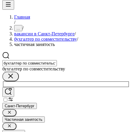
Главная
/
/
...
вакансии в Санкт-Петербурге
/
бухгалтер по совместительству
/
частичная занятость
бухгалтер по совместительству
Санкт-Петербург
Частичная занятость