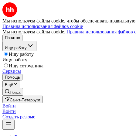
Мы используем файлы cookie, чтобы обеспечивать правильную р
Правила использования файлов cookie
Мы используем файлы cookie.
Правила использования файлов c
Понятно
Ищу работу
Ищу работу
Ищу работу
Ищу сотрудника
Сервисы
Помощь
Ещё
Поиск
Санкт-Петербург
Войти
Войти
Создать резюме