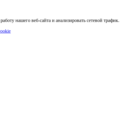
аботу нашего веб-сайта и анализировать сетевой трафик.
ookie