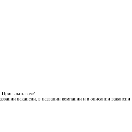
. Присылать вам?
азвании вакансии, в названии компании и в описании вакансии