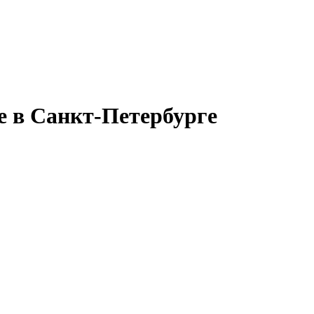
е в Санкт-Петербурге