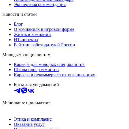
Экспертная рекомендация
Новости и статьи
Блог
О компаниях в игровой форме
Жизнь в компании
ИТ-проекты
Рейтинг работодателей России
Молодым специалистам
Карьера для молодых специалистов
Школа программистов
Карьера в некоммерческих организациях
Боты для уведомлений
Мобильное приложение
Этика и комплаенс
Оказание услуг