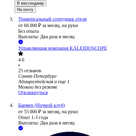
В мессенджер
На почту
Универсальный сотрудник отеля
от
66 000
₽
за месяц,
на руки
Без опыта
Выплаты: Два раза в месяц
Управляющая компания KALEIDOSCOPE
4.6
•
25
отзывов
Санкт-Петербург
Адмиралтейская
и еще
1
Можно без резюме
Откликнуться
Бармен (Ночной клуб)
от
55 000
₽
за месяц,
на руки
Опыт 1-3 года
Выплаты: Два раза в месяц