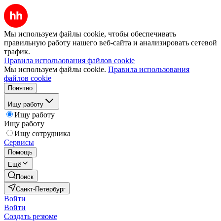
Мы используем файлы cookie, чтобы обеспечивать
правильную работу нашего веб-сайта и анализировать сетевой
трафик.
Правила использования файлов cookie
Мы используем файлы cookie.
Правила использования
файлов cookie
Понятно
Ищу работу
Ищу работу
Ищу работу
Ищу сотрудника
Сервисы
Помощь
Ещё
Поиск
Санкт-Петербург
Войти
Войти
Создать резюме