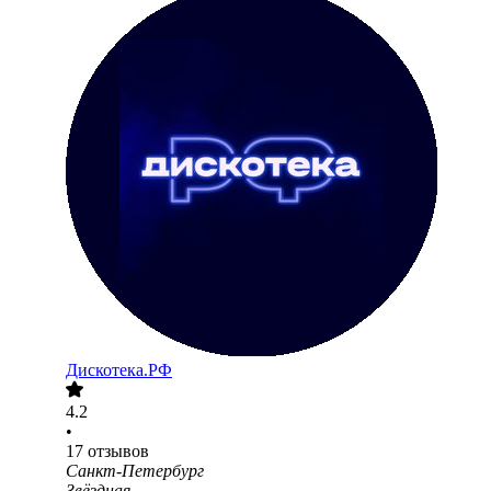
Дискотека.РФ
4.2
•
17
отзывов
Санкт-Петербург
Звёздная