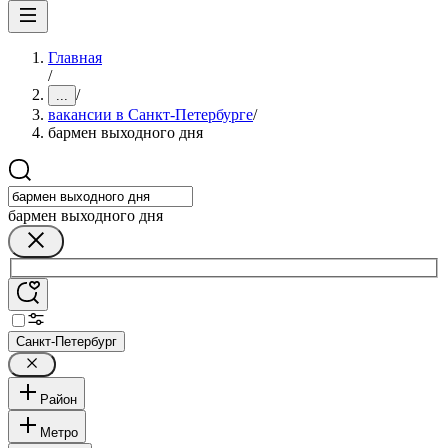
Главная
/
/
...
вакансии в Санкт-Петербурге
/
бармен выходного дня
бармен выходного дня
Санкт-Петербург
Район
Метро