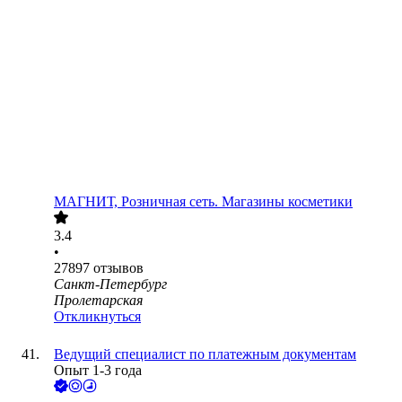
МАГНИТ, Розничная сеть. Магазины косметики
3.4
•
27897
отзывов
Санкт-Петербург
Пролетарская
Откликнуться
Ведущий специалист по платежным документам
Опыт 1-3 года