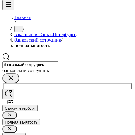
Главная
/
/
...
вакансии в Санкт-Петербурге
/
банковский сотрудник
/
полная занятость
банковский сотрудник
Санкт-Петербург
Полная занятость