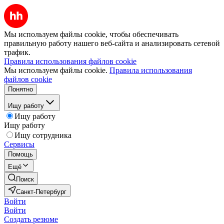
Мы используем файлы cookie, чтобы обеспечивать
правильную работу нашего веб-сайта и анализировать сетевой
трафик.
Правила использования файлов cookie
Мы используем файлы cookie.
Правила использования
файлов cookie
Понятно
Ищу работу
Ищу работу
Ищу работу
Ищу сотрудника
Сервисы
Помощь
Ещё
Поиск
Санкт-Петербург
Войти
Войти
Создать резюме