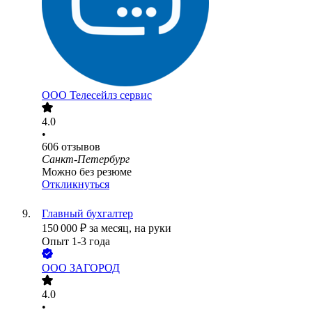
ООО
Телесейлз сервис
4.0
•
606
отзывов
Санкт-Петербург
Можно без резюме
Откликнуться
Главный бухгалтер
150 000
₽
за месяц,
на руки
Опыт 1-3 года
ООО
ЗАГОРОД
4.0
•