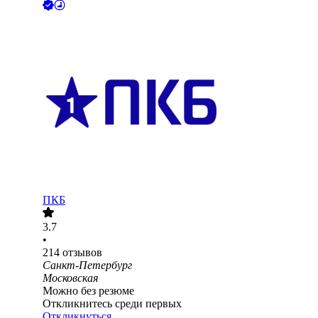
ПКБ
3.7
•
214
отзывов
Санкт-Петербург
Московская
Можно без резюме
Откликнитесь среди первых
Откликнуться