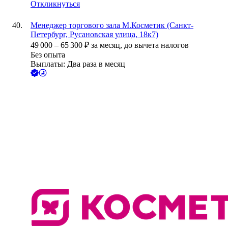
Откликнуться
Менеджер торгового зала М.Косметик (Санкт-
Петербург, Русановская улица, 18к7)
49 000
–
65 300
₽
за месяц,
до вычета налогов
Без опыта
Выплаты: Два раза в месяц