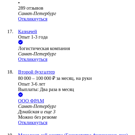
•
289
отзывов
Санкт-Петербург
Откликнуться
Казначей
Опыт 1-3 года
Логистическая компания
Санкт-Петербург
Откликнуться
Второй бухгалтер
80 000
–
100 000
₽
за месяц,
на руки
Опыт 3-6 лет
Выплаты: Два раза в месяц
ООО
ФРАМ
Санкт-Петербург
Дунайская
и еще
3
Можно без резюме
Откликнуться