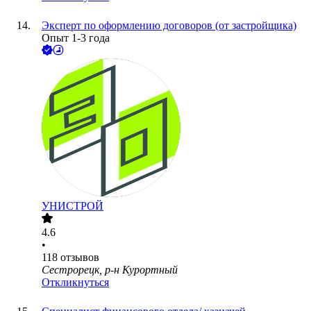
Эксперт по оформлению договоров (от застройщика)
Опыт 1-3 года
УНИСТРОЙ
4.6
•
118
отзывов
Сестрорецк, р-н Курортный
Откликнуться