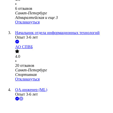
•
6
отзывов
Санкт-Петербург
Адмиралтейская
и еще
3
Откликнуться
Начальник отдела информационных технологий
Опыт 3-6 лет
АО
СПВБ
4.0
•
20
отзывов
Санкт-Петербург
Спортивная
Откликнуться
QA-инженер (ML)
Опыт 3-6 лет