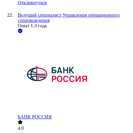
Откликнуться
Ведущий специалист Управления операционного
сопровождения
Опыт 1-3 года
БАНК РОССИЯ
4.0