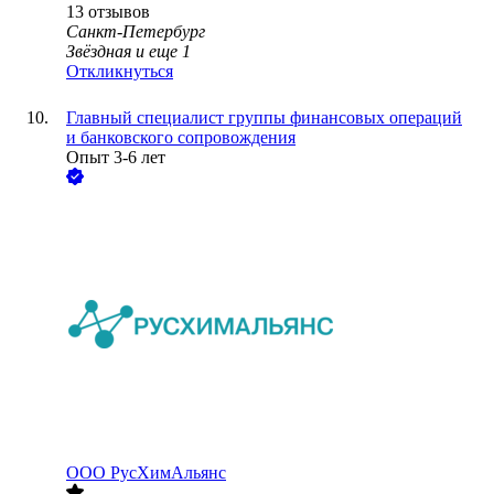
13
отзывов
Санкт-Петербург
Звёздная
и еще
1
Откликнуться
Главный специалист группы финансовых операций
и банковского сопровождения
Опыт 3-6 лет
ООО
РусХимАльянс