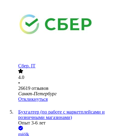
Сбер. IT
4.0
•
26619
отзывов
Санкт-Петербург
Откликнуться
Бухгалтер (по работе с маркетплейсами и
розничными магазинами)
Опыт 3-6 лет
mjölk