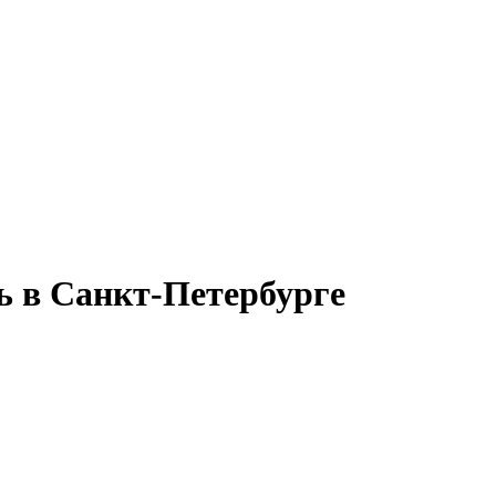
ь в Санкт-Петербурге