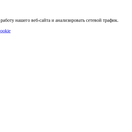
аботу нашего веб-сайта и анализировать сетевой трафик.
ookie