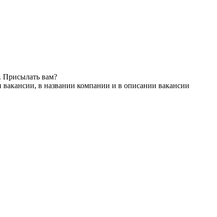
. Присылать вам?
 вакансии, в названии компании и в описании вакансии