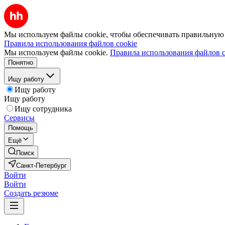
Мы используем файлы cookie, чтобы обеспечивать правильную р
Правила использования файлов cookie
Мы используем файлы cookie.
Правила использования файлов c
Понятно
Ищу работу
Ищу работу
Ищу работу
Ищу сотрудника
Сервисы
Помощь
Ещё
Поиск
Санкт-Петербург
Войти
Войти
Создать резюме