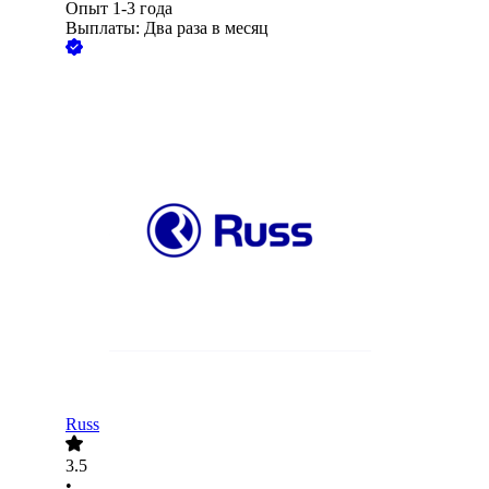
Опыт 1-3 года
Выплаты: Два раза в месяц
Russ
3.5
•