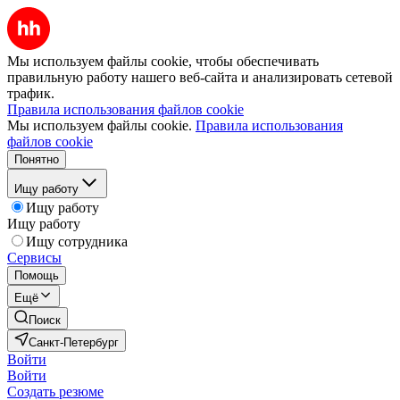
Мы используем файлы cookie, чтобы обеспечивать
правильную работу нашего веб-сайта и анализировать сетевой
трафик.
Правила использования файлов cookie
Мы используем файлы cookie.
Правила использования
файлов cookie
Понятно
Ищу работу
Ищу работу
Ищу работу
Ищу сотрудника
Сервисы
Помощь
Ещё
Поиск
Санкт-Петербург
Войти
Войти
Создать резюме