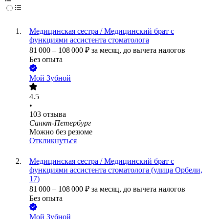
Медицинская сестра / Медицинский брат с
функциями ассистента стоматолога
81 000
–
108 000
₽
за месяц,
до вычета налогов
Без опыта
Мой Зубной
4.5
•
103
отзыва
Санкт-Петербург
Можно без резюме
Откликнуться
Медицинская сестра / Медицинский брат с
функциями ассистента стоматолога (улица Орбели,
17)
81 000
–
108 000
₽
за месяц,
до вычета налогов
Без опыта
Мой Зубной