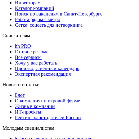
Инвесторам
Каталог компаний
Поиск по вакансиям в Санкт-Петербурге
Работа рядом с метро
Сетка: соцсеть для нетворкинга
Соискателям
hh PRO
Готовое резюме
Все сервисы
Хочу у вас работать
Производственный календарь
Экспертная рекомендация
Новости и статьи
Блог
О компаниях в игровой форме
Жизнь в компании
ИТ-проекты
Рейтинг работодателей России
Молодым специалистам
Карьера для молодых специалистов