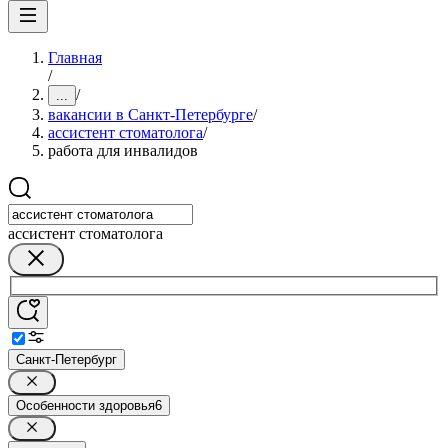
Главная
/
/
...
вакансии в Санкт-Петербурге
/
ассистент стоматолога
/
работа для инвалидов
ассистент стоматолога
Санкт-Петербург
Особенности здоровья
6