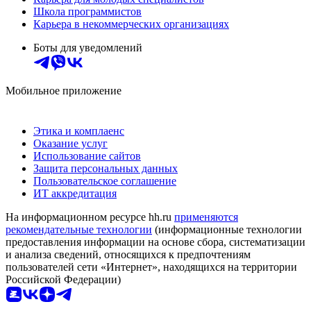
Школа программистов
Карьера в некоммерческих организациях
Боты для уведомлений
Мобильное приложение
Этика и комплаенс
Оказание услуг
Использование сайтов
Защита персональных данных
Пользовательское соглашение
ИТ аккредитация
На информационном ресурсе hh.ru
применяются
рекомендательные технологии
(информационные технологии
предоставления информации на основе сбора, систематизации
и анализа сведений, относящихся к предпочтениям
пользователей сети «Интернет», находящихся на территории
Российской Федерации)