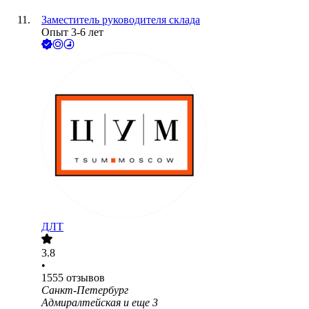
Заместитель руководителя склада
Опыт 3-6 лет
ДЛТ
3.8
•
1555
отзывов
Санкт-Петербург
Адмиралтейская
и еще
3