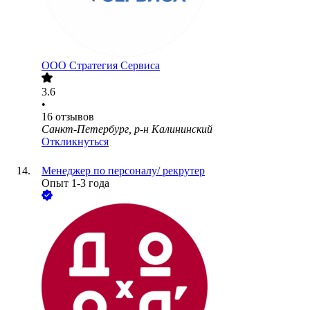
ООО
Стратегия Сервиса
3.6
•
16
отзывов
Санкт-Петербург, р-н Калининский
Откликнуться
Менеджер по персоналу/ рекрутер
Опыт 1-3 года