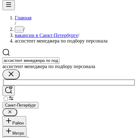
Главная
/
/
...
вакансии в Санкт-Петербурге
/
ассистент менеджера по подбору персонала
ассистент менеджера по подбору персонала
Санкт-Петербург
Район
Метро