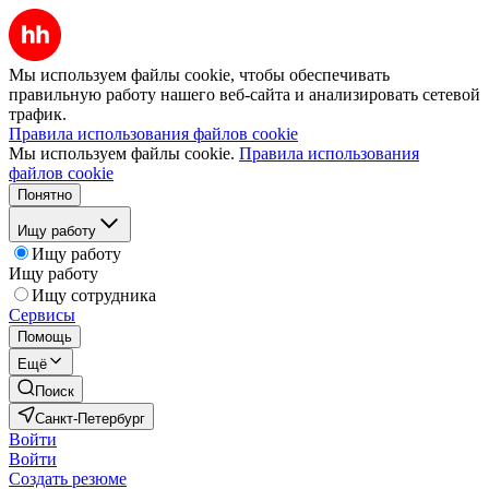
Мы используем файлы cookie, чтобы обеспечивать
правильную работу нашего веб-сайта и анализировать сетевой
трафик.
Правила использования файлов cookie
Мы используем файлы cookie.
Правила использования
файлов cookie
Понятно
Ищу работу
Ищу работу
Ищу работу
Ищу сотрудника
Сервисы
Помощь
Ещё
Поиск
Санкт-Петербург
Войти
Войти
Создать резюме