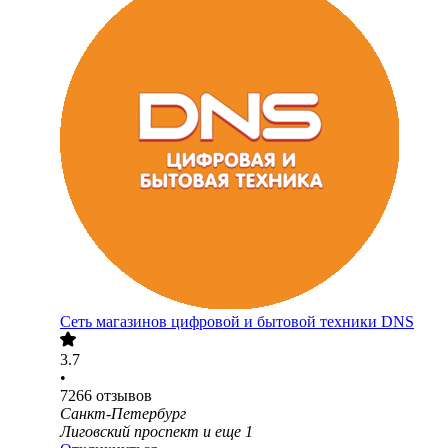
Сеть магазинов цифровой и бытовой техники DNS
3.7
•
7266
отзывов
Санкт-Петербург
Лиговский проспект
и еще
1