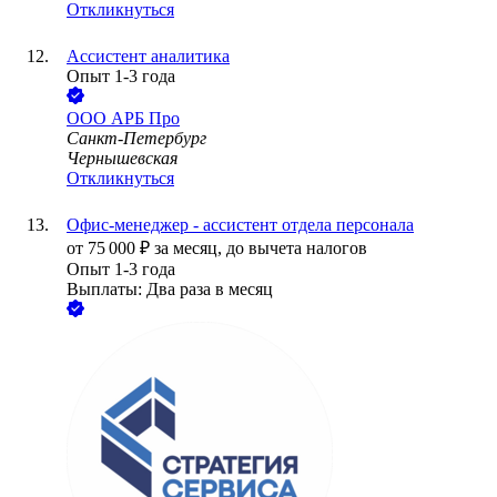
Откликнуться
Ассистент аналитика
Опыт 1-3 года
ООО
АРБ Про
Санкт-Петербург
Чернышевская
Откликнуться
Офис-менеджер - ассистент отдела персонала
от
75 000
₽
за месяц,
до вычета налогов
Опыт 1-3 года
Выплаты: Два раза в месяц