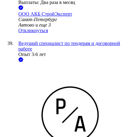
Выплаты: Два раза в месяц
ООО
АКБ СтройЭксперт
Санкт-Петербург
Автово
и еще
3
Откликнуться
Ведущий специалист по тендерам и договорной
работе
Опыт 3-6 лет