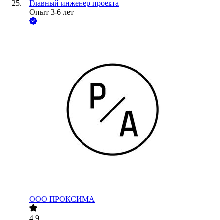
Главный инженер проекта
Опыт 3-6 лет
ООО
ПРОКСИМА
4.9