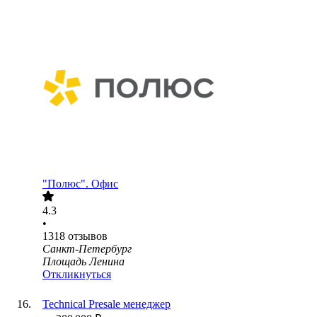
"Полюс". Офис
4.3
•
1318
отзывов
Санкт-Петербург
Площадь Ленина
Откликнуться
Technical Presale менеджер