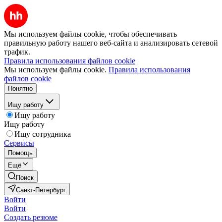
Мы используем файлы cookie, чтобы обеспечивать
правильную работу нашего веб-сайта и анализировать сетевой
трафик.
Правила использования файлов cookie
Мы используем файлы cookie.
Правила использования
файлов cookie
Понятно
Ищу работу
Ищу работу
Ищу работу
Ищу сотрудника
Сервисы
Помощь
Ещё
Поиск
Санкт-Петербург
Войти
Войти
Создать резюме