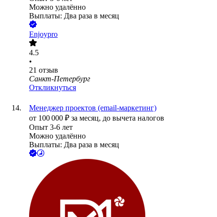
Можно удалённо
Выплаты: Два раза в месяц
Enjoypro
4.5
•
21
отзыв
Санкт-Петербург
Откликнуться
Менеджер проектов (email-маркетинг)
от
100 000
₽
за месяц,
до вычета налогов
Опыт 3-6 лет
Можно удалённо
Выплаты: Два раза в месяц