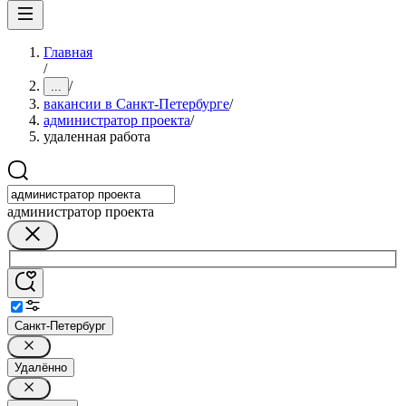
Главная
/
/
...
вакансии в Санкт-Петербурге
/
администратор проекта
/
удаленная работа
администратор проекта
Санкт-Петербург
Удалённо