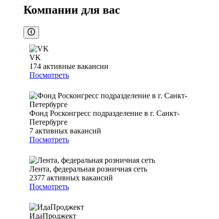
Компании для вас
VK
174
активные вакансии
Посмотреть
Фонд Росконгресс подразделение в г. Санкт-
Петербурге
7
активных вакансий
Посмотреть
Лента, федеральная розничная сеть
2377
активных вакансий
Посмотреть
ИдаПроджект