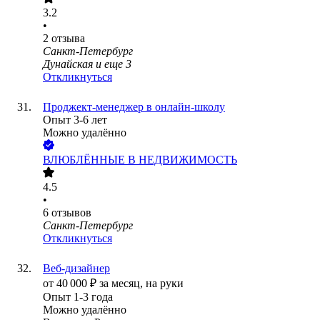
3.2
•
2
отзыва
Санкт-Петербург
Дунайская
и еще
3
Откликнуться
Проджект-менеджер в онлайн-школу
Опыт 3-6 лет
Можно удалённо
ВЛЮБЛЁННЫЕ В НЕДВИЖИМОСТЬ
4.5
•
6
отзывов
Санкт-Петербург
Откликнуться
Веб-дизайнер
от
40 000
₽
за месяц,
на руки
Опыт 1-3 года
Можно удалённо