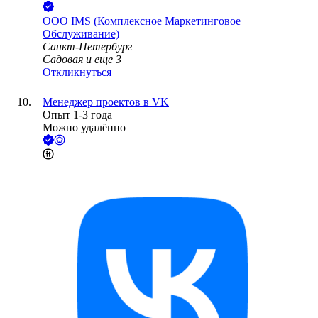
ООО
IMS (Комплексное Маркетинговое
Обслуживание)
Санкт-Петербург
Садовая
и еще
3
Откликнуться
Менеджер проектов в VK
Опыт 1-3 года
Можно удалённо