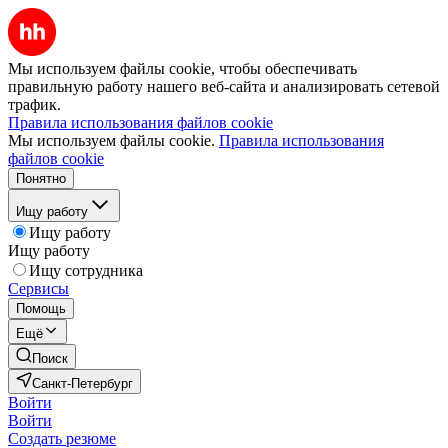
Мы используем файлы cookie, чтобы обеспечивать
правильную работу нашего веб-сайта и анализировать сетевой
трафик.
Правила использования файлов cookie
Мы используем файлы cookie.
Правила использования
файлов cookie
Понятно
Ищу работу
Ищу работу
Ищу работу
Ищу сотрудника
Сервисы
Помощь
Ещё
Поиск
Санкт-Петербург
Войти
Войти
Создать резюме