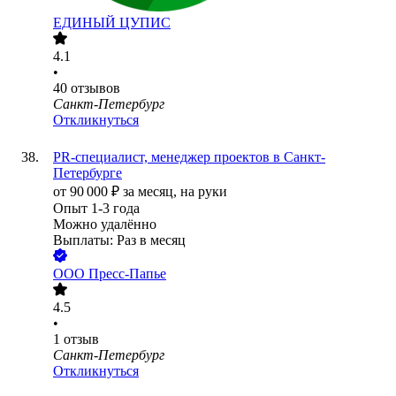
ЕДИНЫЙ ЦУПИС
4.1
•
40
отзывов
Санкт-Петербург
Откликнуться
PR-специалист, менеджер проектов в Санкт-
Петербурге
от
90 000
₽
за месяц,
на руки
Опыт 1-3 года
Можно удалённо
Выплаты: Раз в месяц
ООО
Пресс-Папье
4.5
•
1
отзыв
Санкт-Петербург
Откликнуться