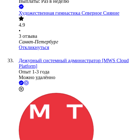
Выплаты: Раз в неделю
Художественная гимнастика Северное Сияние
4.9
•
3
отзыва
Санкт-Петербург
Откликнуться
Дежурный системный администратор [MWS Cloud
Platform]
Опыт 1-3 года
Можно удалённо