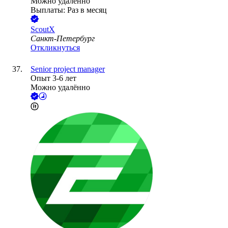
Можно удалённо
Выплаты: Раз в месяц
ScoutX
Санкт-Петербург
Откликнуться
Senior project manager
Опыт 3-6 лет
Можно удалённо