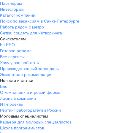
Партнерам
Инвесторам
Каталог компаний
Поиск по вакансиям в Санкт-Петербурге
Работа рядом с метро
Сетка: соцсеть для нетворкинга
Соискателям
hh PRO
Готовое резюме
Все сервисы
Хочу у вас работать
Производственный календарь
Экспертная рекомендация
Новости и статьи
Блог
О компаниях в игровой форме
Жизнь в компании
ИТ-проекты
Рейтинг работодателей России
Молодым специалистам
Карьера для молодых специалистов
Школа программистов