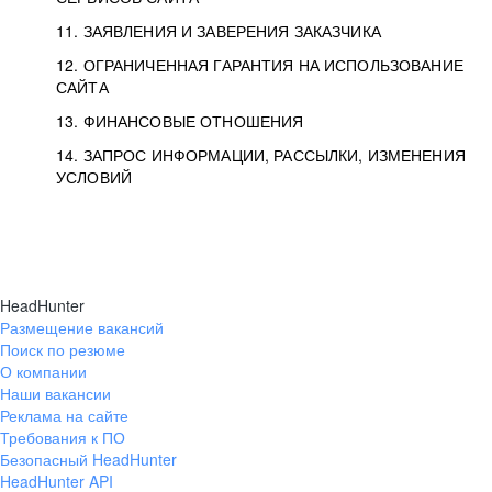
11. ЗАЯВЛЕНИЯ И ЗАВЕРЕНИЯ ЗАКАЗЧИКА
12. ОГРАНИЧЕННАЯ ГАРАНТИЯ НА ИСПОЛЬЗОВАНИЕ
САЙТА
13. ФИНАНСОВЫЕ ОТНОШЕНИЯ
14. ЗАПРОС ИНФОРМАЦИИ, РАССЫЛКИ, ИЗМЕНЕНИЯ
УСЛОВИЙ
HeadHunter
Размещение вакансий
Поиск по резюме
О компании
Наши вакансии
Реклама на сайте
Требования к ПО
Безопасный HeadHunter
HeadHunter API