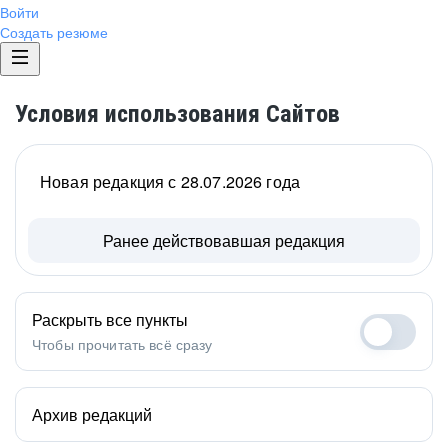
Войти
Создать резюме
Условия использования Сайтов
Новая редакция с 28.07.2026 года
Ранее действовавшая редакция
Раскрыть все пункты
Чтобы прочитать всё сразу
Архив редакций