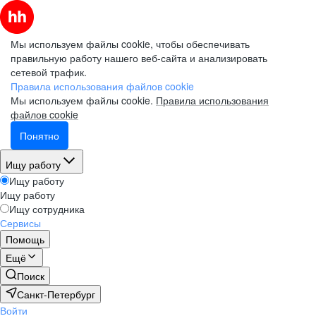
Мы используем файлы cookie, чтобы обеспечивать
правильную работу нашего веб-сайта и анализировать
сетевой трафик.
Правила использования файлов cookie
Мы используем файлы cookie.
Правила использования
файлов cookie
Понятно
Ищу работу
Ищу работу
Ищу работу
Ищу сотрудника
Сервисы
Помощь
Ещё
Поиск
Санкт-Петербург
Войти