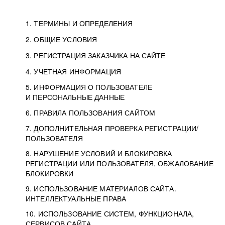
1. ТЕРМИНЫ И ОПРЕДЕЛЕНИЯ
2. ОБЩИЕ УСЛОВИЯ
3. РЕГИСТРАЦИЯ ЗАКАЗЧИКА НА САЙТЕ
4. УЧЕТНАЯ ИНФОРМАЦИЯ
5. ИНФОРМАЦИЯ О ПОЛЬЗОВАТЕЛЕ
И ПЕРСОНАЛЬНЫЕ ДАННЫЕ
6. ПРАВИЛА ПОЛЬЗОВАНИЯ САЙТОМ
7. ДОПОЛНИТЕЛЬНАЯ ПРОВЕРКА РЕГИСТРАЦИИ/
ПОЛЬЗОВАТЕЛЯ
8. НАРУШЕНИЕ УСЛОВИЙ И БЛОКИРОВКА
РЕГИСТРАЦИИ ИЛИ ПОЛЬЗОВАТЕЛЯ, ОБЖАЛОВАНИЕ
БЛОКИРОВКИ
9. ИСПОЛЬЗОВАНИЕ МАТЕРИАЛОВ САЙТА.
ИНТЕЛЛЕКТУАЛЬНЫЕ ПРАВА
10. ИСПОЛЬЗОВАНИЕ СИСТЕМ, ФУНКЦИОНАЛА,
СЕРВИСОВ САЙТА