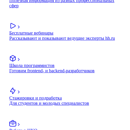
Полезная информация из разных профессиональных
сфер
Бесплатные вебинары
Рассказывают и показывают ведущие эксперты hh.ru
Школа программистов
Готовим frontend- и backend-разработчиков
Стажировки и подработка
Для студентов и молодых специалистов