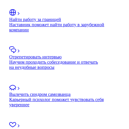
Найти работу за границей
Наставник поможет найти работу в зарубежной
компании
Отрепетировать интервью
Научим проходить собеседование и отвечать
на неудобные вопросы
Вылечить синдром самозванца
Карьерный психолог поможет чувствовать себя
увереннее