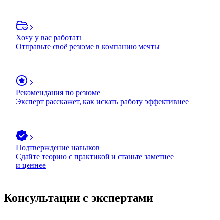
Хочу у вас работать
Отправьте своё резюме в компанию мечты
Рекомендация по резюме
Эксперт расскажет, как искать работу эффективнее
Подтверждение навыков
Сдайте теорию с практикой и станьте заметнее
и ценнее
Консультации с экспертами