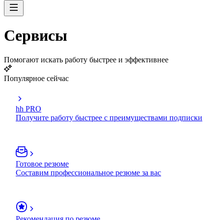
Сервисы
Помогают искать работу быстрее и эффективнее
Популярное сейчас
hh PRO
Получите работу быстрее с преимуществами подписки
Готовое резюме
Составим профессиональное резюме за вас
Рекомендация по резюме