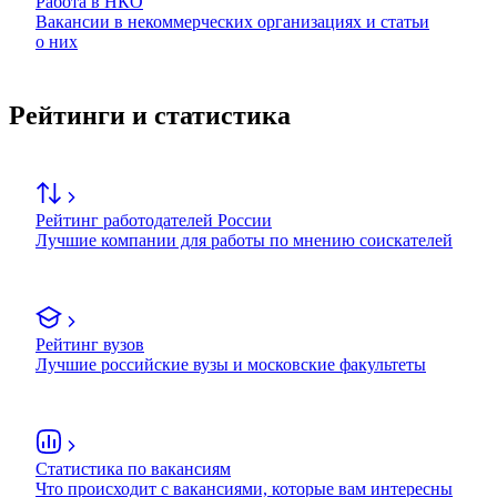
Работа в НКО
Вакансии в некоммерческих организациях и статьи
о них
Рейтинги и статистика
Рейтинг работодателей России
Лучшие компании для работы по мнению соискателей
Рейтинг вузов
Лучшие российские вузы и московские факультеты
Статистика по вакансиям
Что происходит с вакансиями, которые вам интересны