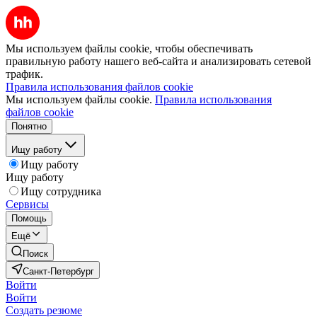
Мы используем файлы cookie, чтобы обеспечивать
правильную работу нашего веб-сайта и анализировать сетевой
трафик.
Правила использования файлов cookie
Мы используем файлы cookie.
Правила использования
файлов cookie
Понятно
Ищу работу
Ищу работу
Ищу работу
Ищу сотрудника
Сервисы
Помощь
Ещё
Поиск
Санкт-Петербург
Войти
Войти
Создать резюме