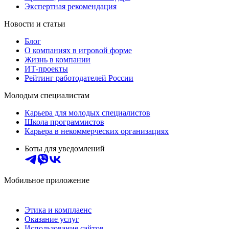
Экспертная рекомендация
Новости и статьи
Блог
О компаниях в игровой форме
Жизнь в компании
ИТ-проекты
Рейтинг работодателей России
Молодым специалистам
Карьера для молодых специалистов
Школа программистов
Карьера в некоммерческих организациях
Боты для уведомлений
Мобильное приложение
Этика и комплаенс
Оказание услуг
Использование сайтов