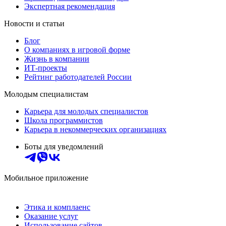
Экспертная рекомендация
Новости и статьи
Блог
О компаниях в игровой форме
Жизнь в компании
ИТ-проекты
Рейтинг работодателей России
Молодым специалистам
Карьера для молодых специалистов
Школа программистов
Карьера в некоммерческих организациях
Боты для уведомлений
Мобильное приложение
Этика и комплаенс
Оказание услуг
Использование сайтов