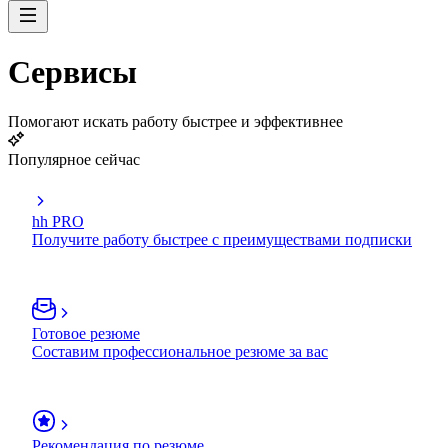
Сервисы
Помогают искать работу быстрее и эффективнее
Популярное сейчас
hh PRO
Получите работу быстрее с преимуществами подписки
Готовое резюме
Составим профессиональное резюме за вас
Рекомендация по резюме