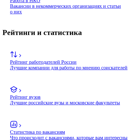
Работа в НКО
Вакансии в некоммерческих организациях и статьи
о них
Рейтинги и статистика
Рейтинг работодателей России
Лучшие компании для работы по мнению соискателей
Рейтинг вузов
Лучшие российские вузы и московские факультеты
Статистика по вакансиям
Что происходит с вакансиями, которые вам интересны