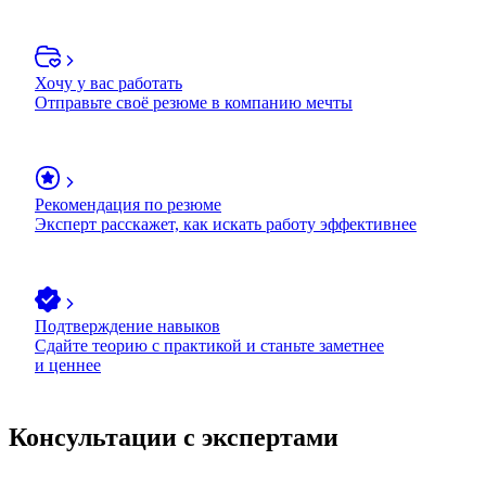
Хочу у вас работать
Отправьте своё резюме в компанию мечты
Рекомендация по резюме
Эксперт расскажет, как искать работу эффективнее
Подтверждение навыков
Сдайте теорию с практикой и станьте заметнее
и ценнее
Консультации с экспертами