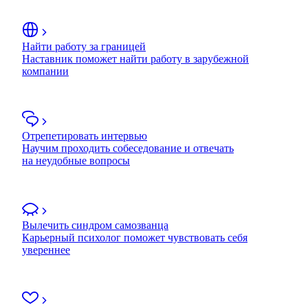
Найти работу за границей
Наставник поможет найти работу в зарубежной
компании
Отрепетировать интервью
Научим проходить собеседование и отвечать
на неудобные вопросы
Вылечить синдром самозванца
Карьерный психолог поможет чувствовать себя
увереннее