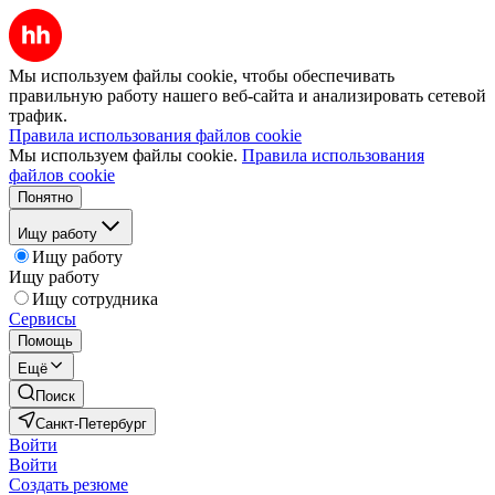
Мы используем файлы cookie, чтобы обеспечивать
правильную работу нашего веб-сайта и анализировать сетевой
трафик.
Правила использования файлов cookie
Мы используем файлы cookie.
Правила использования
файлов cookie
Понятно
Ищу работу
Ищу работу
Ищу работу
Ищу сотрудника
Сервисы
Помощь
Ещё
Поиск
Санкт-Петербург
Войти
Войти
Создать резюме