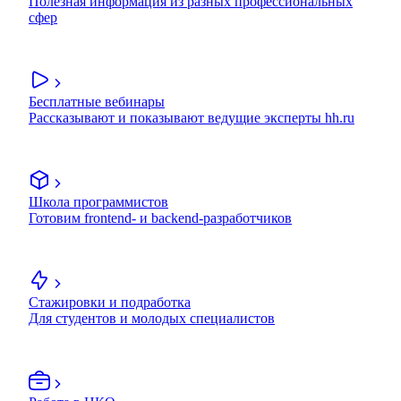
Полезная информация из разных профессиональных
сфер
Бесплатные вебинары
Рассказывают и показывают ведущие эксперты hh.ru
Школа программистов
Готовим frontend- и backend-разработчиков
Стажировки и подработка
Для студентов и молодых специалистов