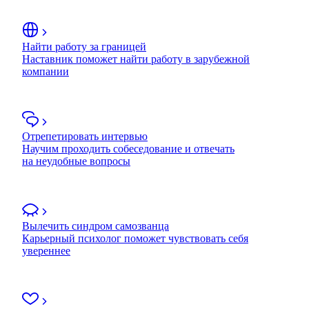
Найти работу за границей
Наставник поможет найти работу в зарубежной
компании
Отрепетировать интервью
Научим проходить собеседование и отвечать
на неудобные вопросы
Вылечить синдром самозванца
Карьерный психолог поможет чувствовать себя
увереннее