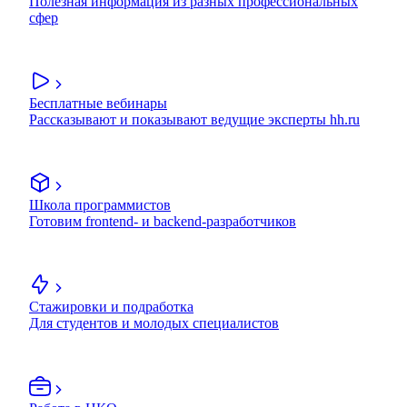
Полезная информация из разных профессиональных
сфер
Бесплатные вебинары
Рассказывают и показывают ведущие эксперты hh.ru
Школа программистов
Готовим frontend- и backend-разработчиков
Стажировки и подработка
Для студентов и молодых специалистов