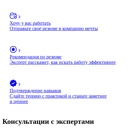
Хочу у вас работать
Отправьте своё резюме в компанию мечты
Рекомендация по резюме
Эксперт расскажет, как искать работу эффективнее
Подтверждение навыков
Сдайте теорию с практикой и станьте заметнее
и ценнее
Консультации с экспертами