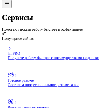
Сервисы
Помогают искать работу быстрее и эффективнее
Популярное сейчас
hh PRO
Получите работу быстрее с преимуществами подписки
Готовое резюме
Составим профессиональное резюме за вас
Рекомендация по резюме