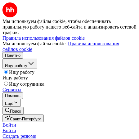
Мы используем файлы cookie, чтобы обеспечивать
правильную работу нашего веб-сайта и анализировать сетевой
трафик.
Правила использования файлов cookie
Мы используем файлы cookie.
Правила использования
файлов cookie
Понятно
Ищу работу
Ищу работу
Ищу работу
Ищу сотрудника
Сервисы
Помощь
Ещё
Поиск
Санкт-Петербург
Войти
Войти
Создать резюме