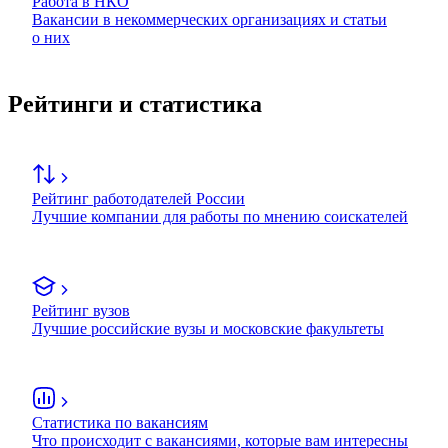
Работа в НКО
Вакансии в некоммерческих организациях и статьи
о них
Рейтинги и статистика
Рейтинг работодателей России
Лучшие компании для работы по мнению соискателей
Рейтинг вузов
Лучшие российские вузы и московские факультеты
Статистика по вакансиям
Что происходит с вакансиями, которые вам интересны