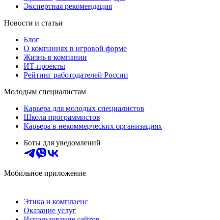
Экспертная рекомендация
Новости и статьи
Блог
О компаниях в игровой форме
Жизнь в компании
ИТ-проекты
Рейтинг работодателей России
Молодым специалистам
Карьера для молодых специалистов
Школа программистов
Карьера в некоммерческих организациях
Боты для уведомлений
Мобильное приложение
Этика и комплаенс
Оказание услуг
Использование сайтов