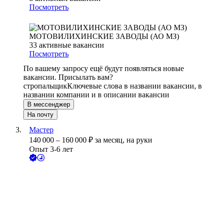
Посмотреть
МОТОВИЛИХИНСКИЕ ЗАВОДЫ (АО МЗ)
33
активные вакансии
Посмотреть
По вашему запросу ещё будут появляться новые
вакансии. Присылать вам?
стропальщик
Ключевые слова в названии вакансии, в
названии компании и в описании вакансии
В мессенджер
На почту
Мастер
140 000
–
160 000
₽
за месяц,
на руки
Опыт 3-6 лет