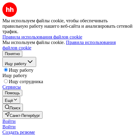
Мы используем файлы cookie, чтобы обеспечивать
правильную работу нашего веб-сайта и анализировать сетевой
трафик.
Правила использования файлов cookie
Мы используем файлы cookie.
Правила использования
файлов cookie
Понятно
Ищу работу
Ищу работу
Ищу работу
Ищу сотрудника
Сервисы
Помощь
Ещё
Поиск
Санкт-Петербург
Войти
Войти
Создать резюме