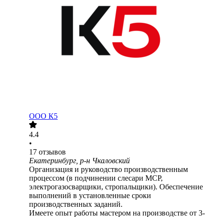
ООО
К5
4.4
•
17
отзывов
Екатеринбург, р-н Чкаловский
Организация и руководство производственным
процессом (в подчинении слесари МСР,
электрогазосварщики, стропальщики). Обеспечение
выполнений в установленные сроки
производственных заданий.
Имеете опыт работы мастером на производстве от 3-