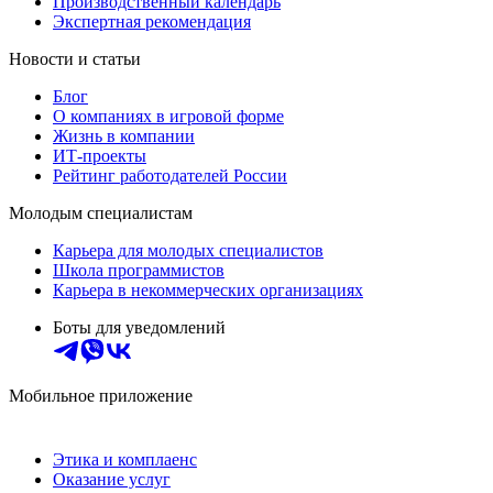
Производственный календарь
Экспертная рекомендация
Новости и статьи
Блог
О компаниях в игровой форме
Жизнь в компании
ИТ-проекты
Рейтинг работодателей России
Молодым специалистам
Карьера для молодых специалистов
Школа программистов
Карьера в некоммерческих организациях
Боты для уведомлений
Мобильное приложение
Этика и комплаенс
Оказание услуг