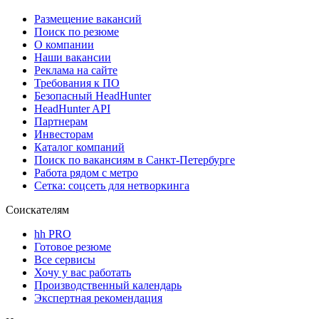
Размещение вакансий
Поиск по резюме
О компании
Наши вакансии
Реклама на сайте
Требования к ПО
Безопасный HeadHunter
HeadHunter API
Партнерам
Инвесторам
Каталог компаний
Поиск по вакансиям в Санкт-Петербурге
Работа рядом с метро
Сетка: соцсеть для нетворкинга
Соискателям
hh PRO
Готовое резюме
Все сервисы
Хочу у вас работать
Производственный календарь
Экспертная рекомендация