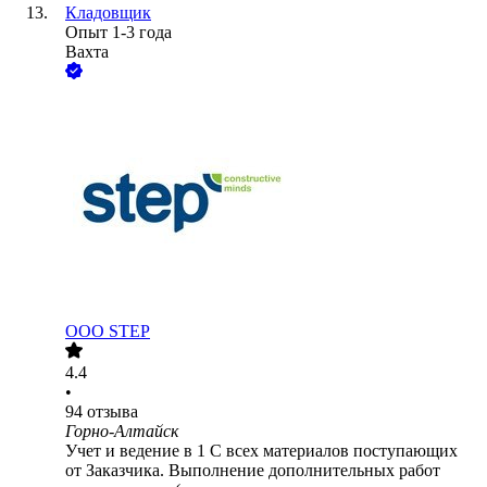
Кладовщик
Опыт 1-3 года
Вахта
ООО
STEP
4.4
•
94
отзыва
Горно-Алтайск
Учет и ведение в 1 С всех материалов поступающих
от Заказчика. Выполнение дополнительных работ