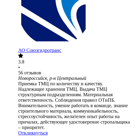
АО
Союзгидротранс
3.8
•
56
отзывов
Новороссийск, р-н Центральный
Приемка ТМЦ по количеству и качеству.
Надлежащее хранения ТМЦ. Выдача ТМЦ
структурным подразделениям. Материальная
ответственность. Соблюдения правил ОТиПБ.
Внимательность, умение работать в команде, знание
строительного материала, коммуникабельность,
стрессоустойчивость, желателен опыт работы на
причалах, действующее удостоверение стропальщика
– приоритет.
Откликнуться