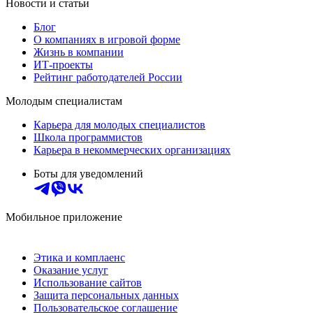
Новости и статьи
Блог
О компаниях в игровой форме
Жизнь в компании
ИТ-проекты
Рейтинг работодателей России
Молодым специалистам
Карьера для молодых специалистов
Школа программистов
Карьера в некоммерческих организациях
Боты для уведомлений
Мобильное приложение
Этика и комплаенс
Оказание услуг
Использование сайтов
Защита персональных данных
Пользовательское соглашение