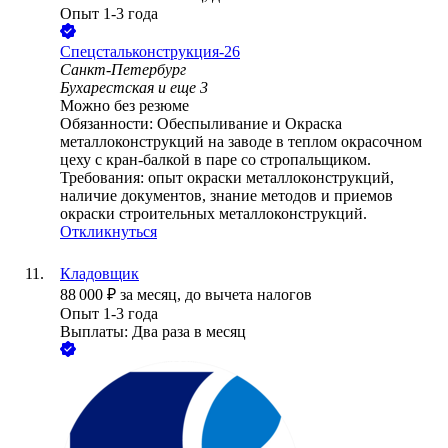
Опыт 1-3 года
Спецстальконструкция-26
Санкт-Петербург
Бухарестская
и еще
3
Можно без резюме
Обязанности: Обеспыливание и Окраска
металлоконструкций на заводе в теплом окрасочном
цеху с кран-балкой в паре со стропальщиком.
Требования: опыт окраски металлоконструкций,
наличие документов, знание методов и приемов
окраски строительных металлоконструкций.
Откликнуться
Кладовщик
88 000
₽
за месяц,
до вычета налогов
Опыт 1-3 года
Выплаты: Два раза в месяц