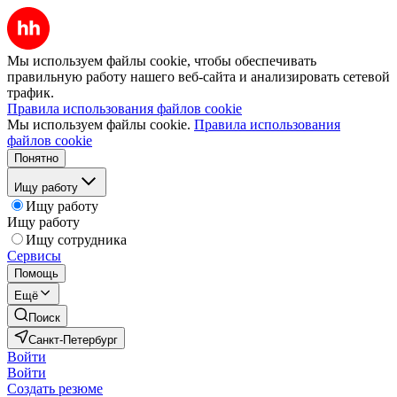
Мы используем файлы cookie, чтобы обеспечивать
правильную работу нашего веб-сайта и анализировать сетевой
трафик.
Правила использования файлов cookie
Мы используем файлы cookie.
Правила использования
файлов cookie
Понятно
Ищу работу
Ищу работу
Ищу работу
Ищу сотрудника
Сервисы
Помощь
Ещё
Поиск
Санкт-Петербург
Войти
Войти
Создать резюме