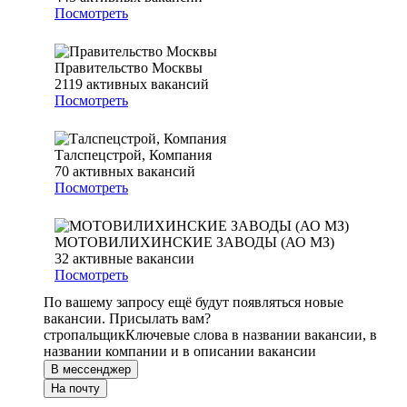
Посмотреть
Правительство Москвы
2119
активных вакансий
Посмотреть
Талспецстрой, Компания
70
активных вакансий
Посмотреть
МОТОВИЛИХИНСКИЕ ЗАВОДЫ (АО МЗ)
32
активные вакансии
Посмотреть
По вашему запросу ещё будут появляться новые
вакансии. Присылать вам?
стропальщик
Ключевые слова в названии вакансии, в
названии компании и в описании вакансии
В мессенджер
На почту