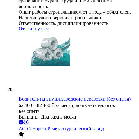
требований охраны труда и промышленной
безопасности.
Опыт работы стропальщиком от 1 года – обязателен.
Наличие удостоверения стропальщика.
Ответственность, дисциплинированность.
Откликнуться
Водитель на внутризаводские перевозки (без опыта)
62 400
–
82 400
₽
за месяц,
до вычета налогов
Без опыта
Выплаты: Два раза в месяц
АО
Самарский металлургический завод