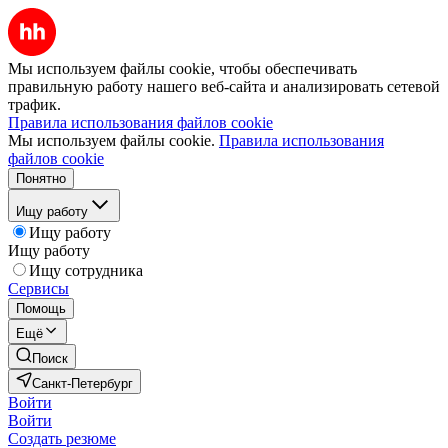
Мы используем файлы cookie, чтобы обеспечивать
правильную работу нашего веб-сайта и анализировать сетевой
трафик.
Правила использования файлов cookie
Мы используем файлы cookie.
Правила использования
файлов cookie
Понятно
Ищу работу
Ищу работу
Ищу работу
Ищу сотрудника
Сервисы
Помощь
Ещё
Поиск
Санкт-Петербург
Войти
Войти
Создать резюме