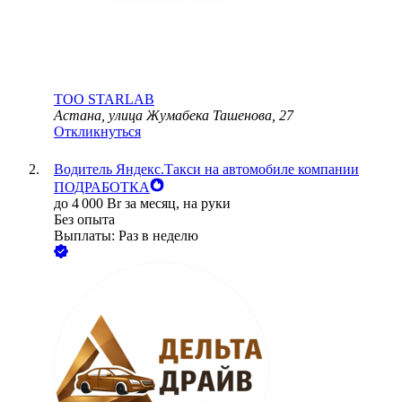
ТОО
STARLAB
Астана, улица Жумабека Ташенова, 27
Откликнуться
Водитель Яндекс.Такси на автомобиле компании
ПОДРАБОТКА
до
4 000
Br
за месяц,
на руки
Без опыта
Выплаты: Раз в неделю