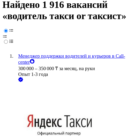
Найдено 1 916 вакансий
«водитель такси or таксист»
Менеджер поддержки водителей и курьеров в Call-
center
300 000
–
350 000
₸
за месяц,
на руки
Опыт 1-3 года