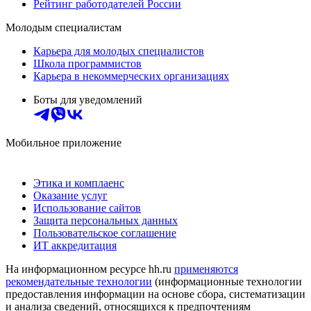
Рейтинг работодателей России
Молодым специалистам
Карьера для молодых специалистов
Школа программистов
Карьера в некоммерческих организациях
Боты для уведомлений
Мобильное приложение
Этика и комплаенс
Оказание услуг
Использование сайтов
Защита персональных данных
Пользовательское соглашение
ИТ аккредитация
На информационном ресурсе hh.ru
применяются
рекомендательные технологии
(информационные технологии
предоставления информации на основе сбора, систематизации
и анализа сведений, относящихся к предпочтениям