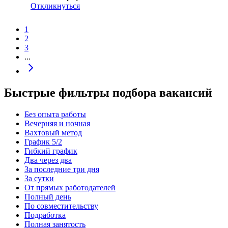
Откликнуться
1
2
3
...
Быстрые фильтры подбора вакансий
Без опыта работы
Вечерняя и ночная
Вахтовый метод
График 5/2
Гибкий график
Два через два
За последние три дня
За сутки
От прямых работодателей
Полный день
По совместительству
Подработка
Полная занятость