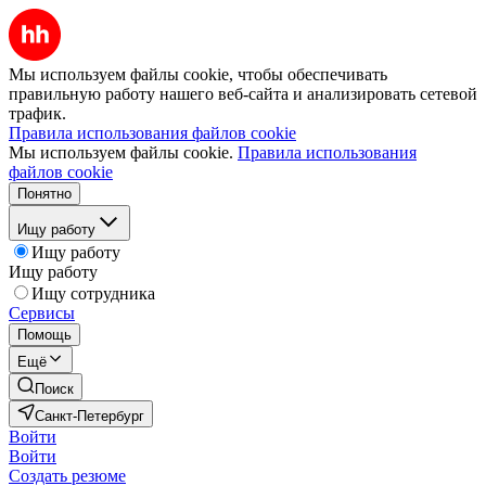
Мы используем файлы cookie, чтобы обеспечивать
правильную работу нашего веб-сайта и анализировать сетевой
трафик.
Правила использования файлов cookie
Мы используем файлы cookie.
Правила использования
файлов cookie
Понятно
Ищу работу
Ищу работу
Ищу работу
Ищу сотрудника
Сервисы
Помощь
Ещё
Поиск
Санкт-Петербург
Войти
Войти
Создать резюме