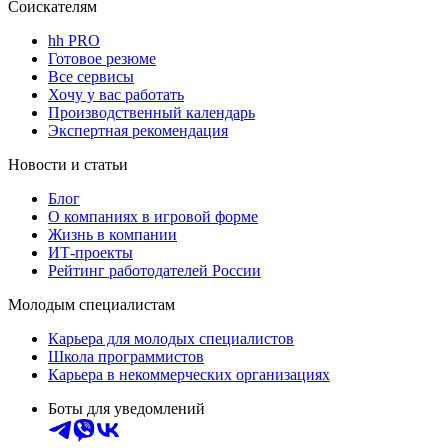
Соискателям
hh PRO
Готовое резюме
Все сервисы
Хочу у вас работать
Производственный календарь
Экспертная рекомендация
Новости и статьи
Блог
О компаниях в игровой форме
Жизнь в компании
ИТ-проекты
Рейтинг работодателей России
Молодым специалистам
Карьера для молодых специалистов
Школа программистов
Карьера в некоммерческих организациях
Боты для уведомлений