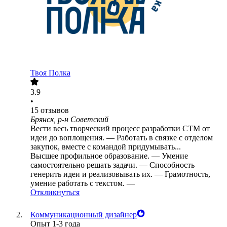
Твоя Полка
3.9
•
15
отзывов
Брянск, р-н Советский
Вести весь творческий процесс разработки СТМ от
идеи до воплощения. — Работать в связке с отделом
закупок, вместе с командой придумывать...
Высшее профильное образование. — Умение
самостоятельно решать задачи. — Способность
генерить идеи и реализовывать их. — Грамотность,
умение работать с текстом. —
Откликнуться
Коммуникационный дизайнер
Опыт 1-3 года