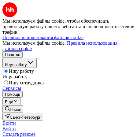
Мы используем файлы cookie, чтобы обеспечивать
правильную работу нашего веб-сайта и анализировать сетевой
трафик.
Правила использования файлов cookie
Мы используем файлы cookie.
Правила использования
файлов cookie
Понятно
Ищу работу
Ищу работу
Ищу работу
Ищу сотрудника
Сервисы
Помощь
Ещё
Поиск
Санкт-Петербург
Войти
Войти
Создать резюме