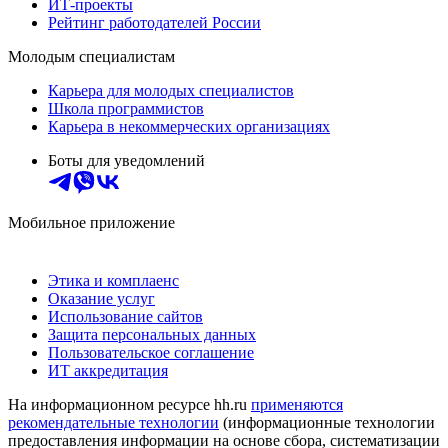
ИТ-проекты
Рейтинг работодателей России
Молодым специалистам
Карьера для молодых специалистов
Школа программистов
Карьера в некоммерческих организациях
Боты для уведомлений
Мобильное приложение
Этика и комплаенс
Оказание услуг
Использование сайтов
Защита персональных данных
Пользовательское соглашение
ИТ аккредитация
На информационном ресурсе hh.ru
применяются
рекомендательные технологии
(информационные технологии
предоставления информации на основе сбора, систематизации