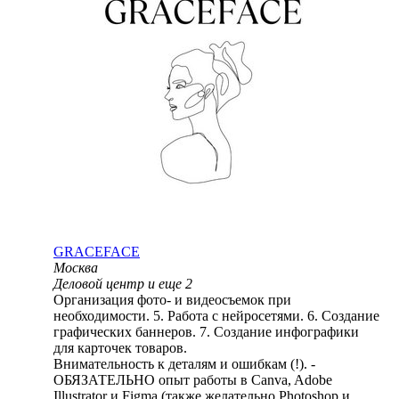
GRACEFACE
Москва
Деловой центр
и еще
2
Организация фото- и видеосъемок при
необходимости. 5. Работа с нейросетями. 6. Создание
графических баннеров. 7. Создание инфографики
для карточек товаров.
Внимательность к деталям и ошибкам (!). -
ОБЯЗАТЕЛЬНО опыт работы в Canva, Adobe
Illustrator и Figma (также желательно Photoshop и