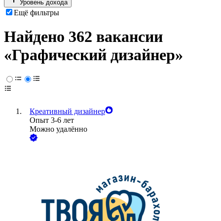
Уровень дохода
Ещё фильтры
Найдено 362 вакансии
«Графический дизайнер»
Креативный дизайнер
Опыт 3-6 лет
Можно удалённо