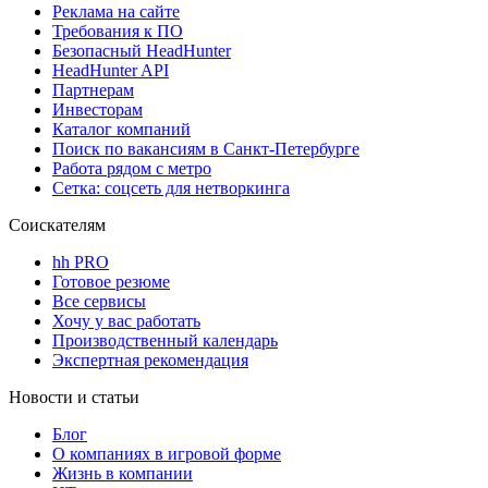
Реклама на сайте
Требования к ПО
Безопасный HeadHunter
HeadHunter API
Партнерам
Инвесторам
Каталог компаний
Поиск по вакансиям в Санкт-Петербурге
Работа рядом с метро
Сетка: соцсеть для нетворкинга
Соискателям
hh PRO
Готовое резюме
Все сервисы
Хочу у вас работать
Производственный календарь
Экспертная рекомендация
Новости и статьи
Блог
О компаниях в игровой форме
Жизнь в компании