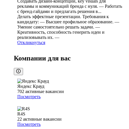
Создавать дизайн-концепции, key visuals для
рекламы и коммуникаций бренда с нуля. — Работать
с бренд-гайдами и предлагать решения в...
Делать эффектные презентации. Требования к
кандидату: — Высшее профильное образование. —
Умение самостоятельно решать задачи. —
Креативность, способность генерить идеи и
реализовывать их. —
Откликнуться
Компании для вас
Яндекс Крауд
702
активные вакансии
Посмотреть
R4S
22
активные вакансии
Посмотреть