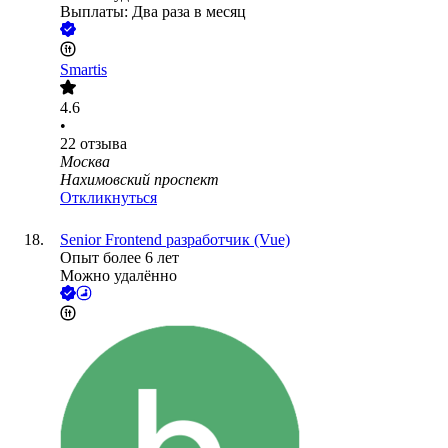
Выплаты: Два раза в месяц
Smartis
4.6
•
22
отзыва
Москва
Нахимовский проспект
Откликнуться
Senior Frontend разработчик (Vue)
Опыт более 6 лет
Можно удалённо