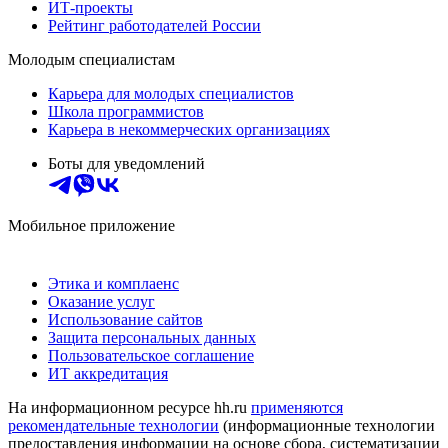
ИТ-проекты
Рейтинг работодателей России
Молодым специалистам
Карьера для молодых специалистов
Школа программистов
Карьера в некоммерческих организациях
Боты для уведомлений
Мобильное приложение
Этика и комплаенс
Оказание услуг
Использование сайтов
Защита персональных данных
Пользовательское соглашение
ИТ аккредитация
На информационном ресурсе hh.ru
применяются
рекомендательные технологии
(информационные технологии
предоставления информации на основе сбора, систематизации