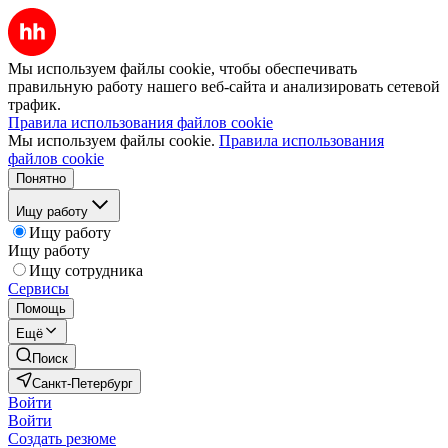
Мы используем файлы cookie, чтобы обеспечивать
правильную работу нашего веб-сайта и анализировать сетевой
трафик.
Правила использования файлов cookie
Мы используем файлы cookie.
Правила использования
файлов cookie
Понятно
Ищу работу
Ищу работу
Ищу работу
Ищу сотрудника
Сервисы
Помощь
Ещё
Поиск
Санкт-Петербург
Войти
Войти
Создать резюме