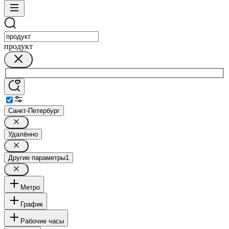
продукт
Санкт-Петербург
Удалённо
Другие параметры
1
Метро
График
Рабочие часы