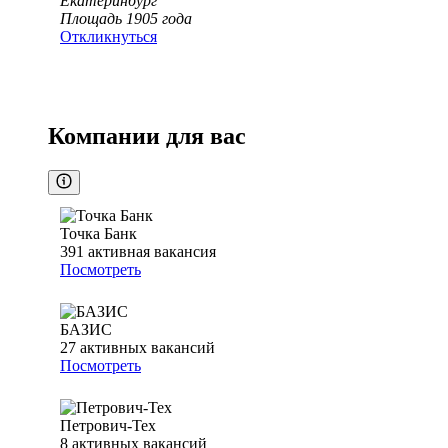
Екатеринбург
Площадь 1905 года
Откликнуться
Компании для вас
Точка Банк
391
активная вакансия
Посмотреть
БАЗИС
27
активных вакансий
Посмотреть
Петрович-Тех
8
активных вакансий