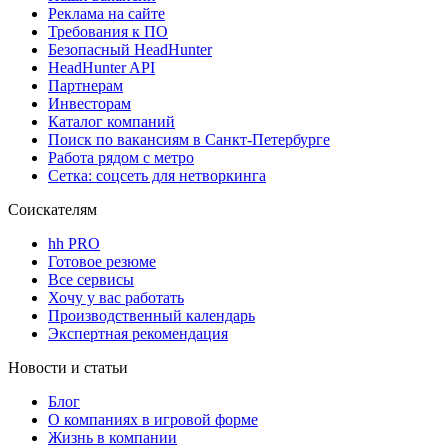
Реклама на сайте
Требования к ПО
Безопасный HeadHunter
HeadHunter API
Партнерам
Инвесторам
Каталог компаний
Поиск по вакансиям в Санкт-Петербурге
Работа рядом с метро
Сетка: соцсеть для нетворкинга
Соискателям
hh PRO
Готовое резюме
Все сервисы
Хочу у вас работать
Производственный календарь
Экспертная рекомендация
Новости и статьи
Блог
О компаниях в игровой форме
Жизнь в компании