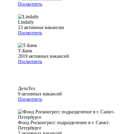
Посмотреть
Lindaily
23
активные вакансии
Посмотреть
Т-Банк
2819
активных вакансий
Посмотреть
ДелоТех
9
активных вакансий
Посмотреть
Фонд Росконгресс подразделение в г. Санкт-
Петербурге
7
активных вакансий