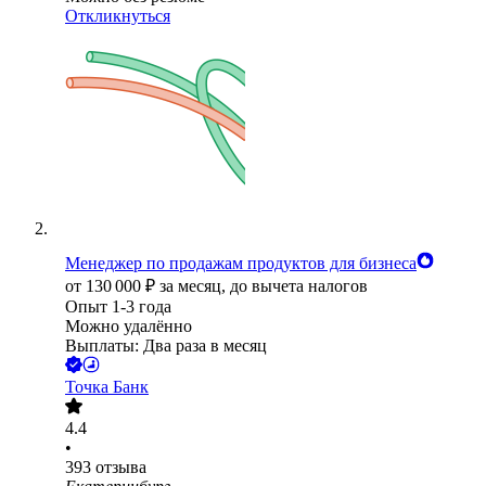
Откликнуться
Менеджер по продажам продуктов для бизнеса
от
130 000
₽
за месяц,
до вычета налогов
Опыт 1-3 года
Можно удалённо
Выплаты: Два раза в месяц
Точка Банк
4.4
•
393
отзыва