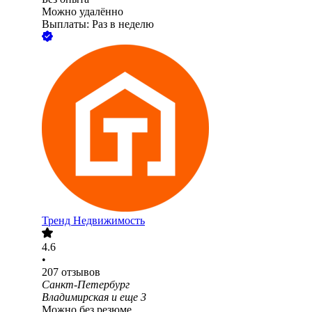
Можно удалённо
Выплаты: Раз в неделю
Тренд Недвижимость
4.6
•
207
отзывов
Санкт-Петербург
Владимирская
и еще
3
Можно без резюме