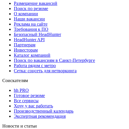
Размещение вакансий
Поиск по резюме
О компании
Наши вакансии
Реклама на сайте
Требования к ПО
Безопасный HeadHunter
HeadHunter API
Партнерам
Инвесторам
Каталог компаний
Поиск по вакансиям в Санкт-Петербурге
Работа рядом с метро
Сетка: соцсеть для нетворкинга
Соискателям
hh PRO
Готовое резюме
Все сервисы
Хочу у вас работать
Производственный календарь
Экспертная рекомендация
Новости и статьи