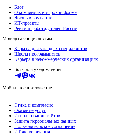
Блог
О компаниях в игровой форме
Жизнь в компании
ИТ-проекты
Рейтинг работодателей России
Молодым специалистам
Карьера для молодых специалистов
Школа программистов
Карьера в некоммерческих организациях
Боты для уведомлений
Мобильное приложение
Этика и комплаенс
Оказание услуг
Использование сайтов
Защита персональных данных
Пользовательское соглашение
ИТ аккредитация