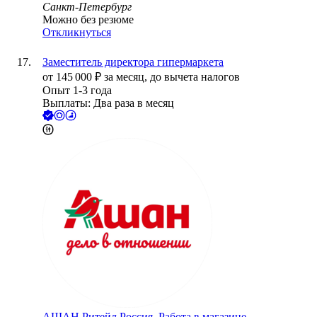
Санкт-Петербург
Можно без резюме
Откликнуться
Заместитель директора гипермаркета
от
145 000
₽
за месяц,
до вычета налогов
Опыт 1-3 года
Выплаты: Два раза в месяц
АШАН Ритейл Россия, Работа в магазине