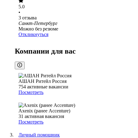
5.0
•
3
отзыва
Санкт-Петербург
Можно без резюме
Откликнуться
Компании для вас
АШАН Ритейл Россия
754
активные вакансии
Посмотреть
Axenix (ранее Accenture)
31
активная вакансия
Посмотреть
Личный помощник