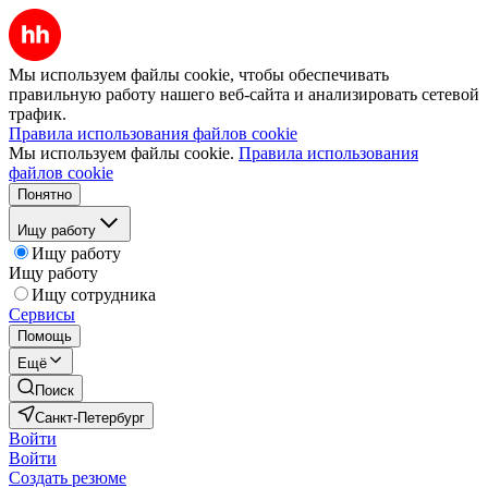
Мы используем файлы cookie, чтобы обеспечивать
правильную работу нашего веб-сайта и анализировать сетевой
трафик.
Правила использования файлов cookie
Мы используем файлы cookie.
Правила использования
файлов cookie
Понятно
Ищу работу
Ищу работу
Ищу работу
Ищу сотрудника
Сервисы
Помощь
Ещё
Поиск
Санкт-Петербург
Войти
Войти
Создать резюме