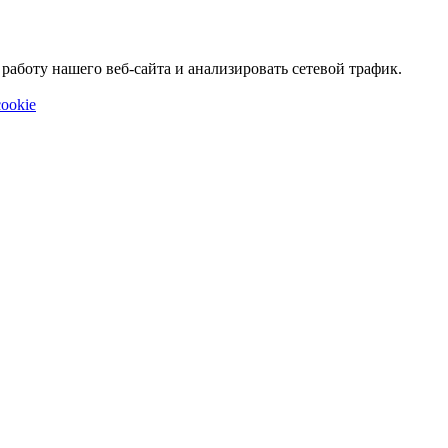
аботу нашего веб-сайта и анализировать сетевой трафик.
ookie