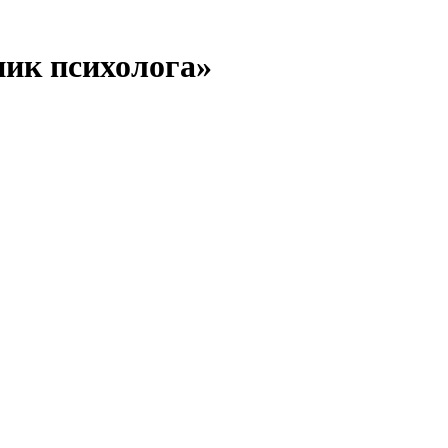
ик психолога»