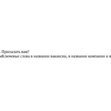
. Присылать вам?
м
Ключевые слова в названии вакансии, в названии компании и 