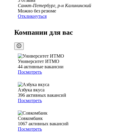
3
отзыва
Санкт-Петербург, р-н Калининский
Можно без резюме
Откликнуться
Компании для вас
Университет ИТМО
44
активные вакансии
Посмотреть
Азбука вкуса
396
активных вакансий
Посмотреть
Совкомбанк
1067
активных вакансий
Посмотреть