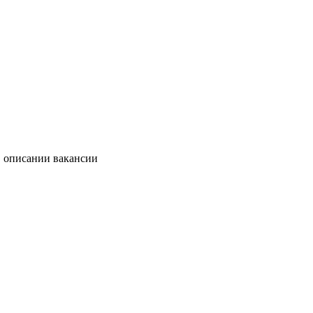
в описании вакансии