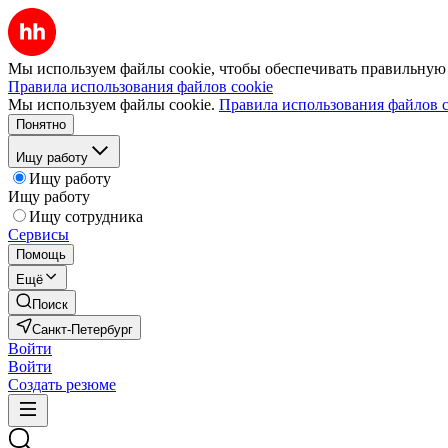
Мы используем файлы cookie, чтобы обеспечивать правильную р
Правила использования файлов cookie
Мы используем файлы cookie.
Правила использования файлов c
Понятно
Ищу работу
Ищу работу
Ищу работу
Ищу сотрудника
Сервисы
Помощь
Ещё
Поиск
Санкт-Петербург
Войти
Войти
Создать резюме