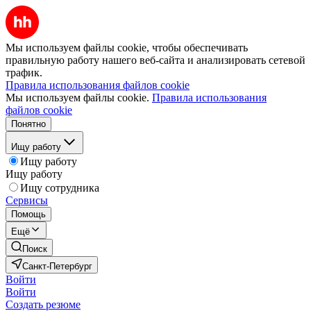
Мы используем файлы cookie, чтобы обеспечивать
правильную работу нашего веб-сайта и анализировать сетевой
трафик.
Правила использования файлов cookie
Мы используем файлы cookie.
Правила использования
файлов cookie
Понятно
Ищу работу
Ищу работу
Ищу работу
Ищу сотрудника
Сервисы
Помощь
Ещё
Поиск
Санкт-Петербург
Войти
Войти
Создать резюме