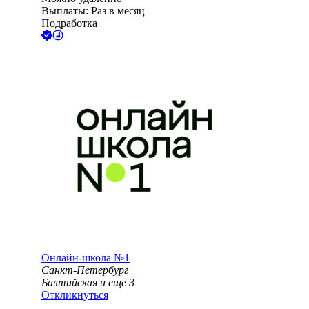
Выплаты: Раз в месяц
Подработка
Онлайн-школа №1
Санкт-Петербург
Балтийская
и еще
3
Откликнуться