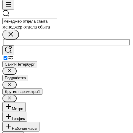
менеджер отдела сбыта
Санкт-Петербург
Подработка
Другие параметры
1
Метро
График
Рабочие часы