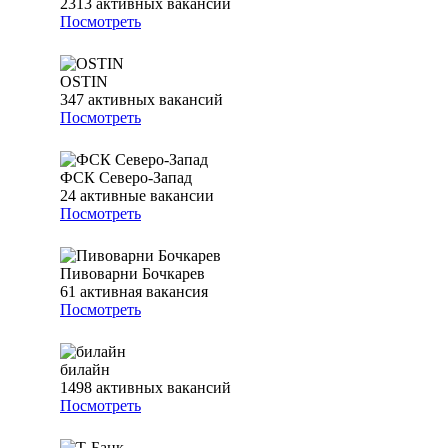
2313
активных вакансий
Посмотреть
OSTIN
347
активных вакансий
Посмотреть
ФСК Северо-Запад
24
активные вакансии
Посмотреть
Пивоварни Бочкарев
61
активная вакансия
Посмотреть
билайн
1498
активных вакансий
Посмотреть