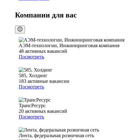
Компании для вас
АЭМ-технологии, Инжиниринговая компания
48
активных вакансий
Посмотреть
585, Холдинг
183
активные вакансии
Посмотреть
ТрансРесурс
20
активных вакансий
Посмотреть
Лента, федеральная розничная сеть