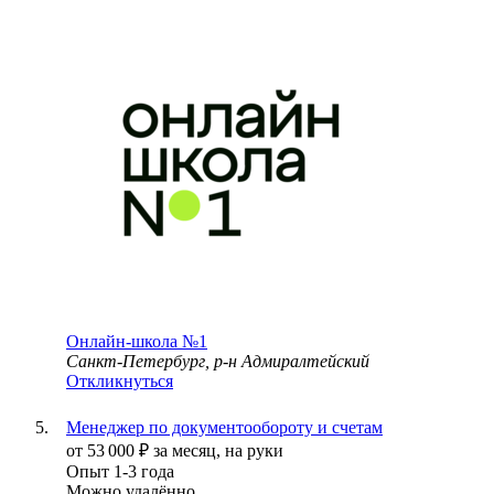
Онлайн-школа №1
Санкт-Петербург, р-н Адмиралтейский
Откликнуться
Менеджер по документообороту и счетам
от
53 000
₽
за месяц,
на руки
Опыт 1-3 года
Можно удалённо