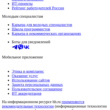
ИТ-проекты
Рейтинг работодателей России
Молодым специалистам
Карьера для молодых специалистов
Школа программистов
Карьера в некоммерческих организациях
Боты для уведомлений
Мобильное приложение
Этика и комплаенс
Оказание услуг
Использование сайтов
Защита персональных данных
Пользовательское соглашение
ИТ аккредитация
На информационном ресурсе hh.ru
применяются
рекомендательные технологии
(информационные технологии