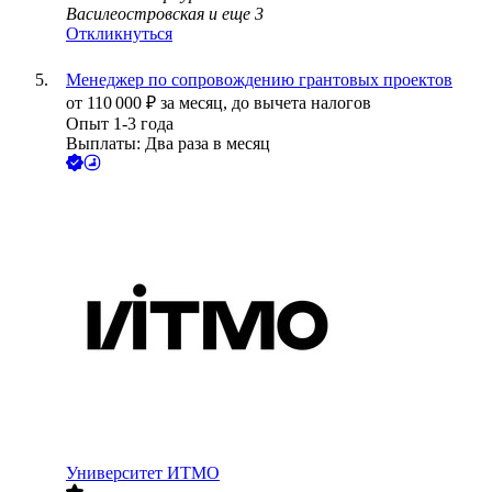
Василеостровская
и еще
3
Откликнуться
Менеджер по сопровождению грантовых проектов
от
110 000
₽
за месяц,
до вычета налогов
Опыт 1-3 года
Выплаты: Два раза в месяц
Университет ИТМО