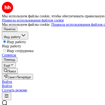
Мы используем файлы cookie, чтобы обеспечивать правильную р
Правила использования файлов cookie
Мы используем файлы cookie.
Правила использования файлов c
Понятно
Ищу работу
Ищу работу
Ищу работу
Ищу сотрудника
Сервисы
Помощь
Ещё
Поиск
Санкт-Петербург
Войти
Войти
Создать резюме