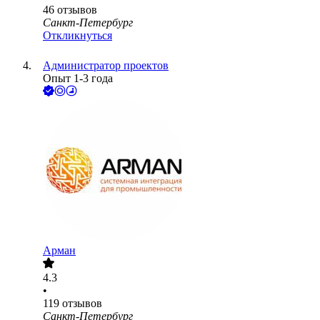
46
отзывов
Санкт-Петербург
Откликнуться
Администратор проектов
Опыт 1-3 года
Арман
4.3
•
119
отзывов
Санкт-Петербург