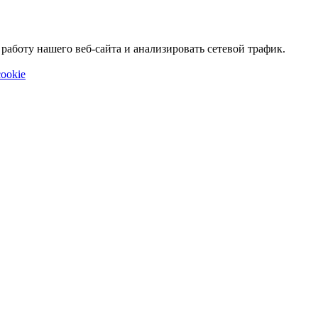
аботу нашего веб-сайта и анализировать сетевой трафик.
ookie