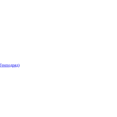
Генподряд)