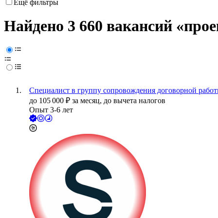
Ещё фильтры
Найдено 3 660 вакансий
«прое
Специалист в группу сопровождения договорной рабо
до
105 000
₽
за месяц,
до вычета налогов
Опыт 3-6 лет