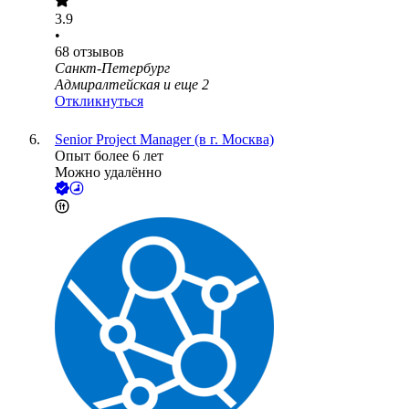
3.9
•
68
отзывов
Санкт-Петербург
Адмиралтейская
и еще
2
Откликнуться
Senior Project Manager (в г. Москва)
Опыт более 6 лет
Можно удалённо