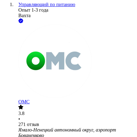
Управляющий по питанию
Опыт 1-3 года
Вахта
ОМС
3.8
•
271
отзыв
Ямало-Ненецкий автономный округ, аэропорт
Бованенково