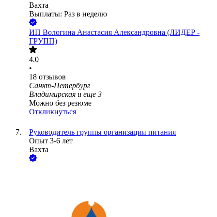
Вахта
Выплаты: Раз в неделю
ИП
Вологина Анастасия Александровна (ЛИДЕР -
ГРУПП)
4.0
•
18
отзывов
Санкт-Петербург
Владимирская
и еще
3
Можно без резюме
Откликнуться
Руководитель группы организации питания
Опыт 3-6 лет
Вахта