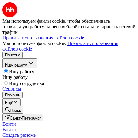
Мы используем файлы cookie, чтобы обеспечивать
правильную работу нашего веб-сайта и анализировать сетевой
трафик.
Правила использования файлов cookie
Мы используем файлы cookie.
Правила использования
файлов cookie
Понятно
Ищу работу
Ищу работу
Ищу работу
Ищу сотрудника
Сервисы
Помощь
Ещё
Поиск
Санкт-Петербург
Войти
Войти
Создать резюме