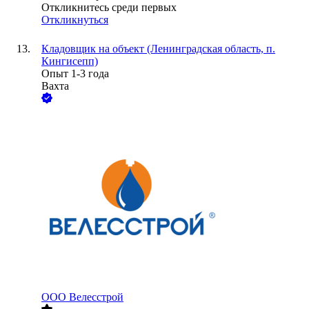
Откликнитесь среди первых
Откликнуться
Кладовщик на объект (Ленинградская область, п.
Кингисепп)
Опыт 1-3 года
Вахта
ООО
Велесстрой