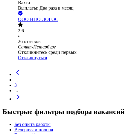
Вахта
Выплаты: Два раза в месяц
ООО
НПО ЛОГОС
2.6
•
26
отзывов
Санкт-Петербург
Откликнитесь среди первых
Откликнуться
...
3
...
Быстрые фильтры подбора вакансий
Без опыта работы
Вечерняя и ночная