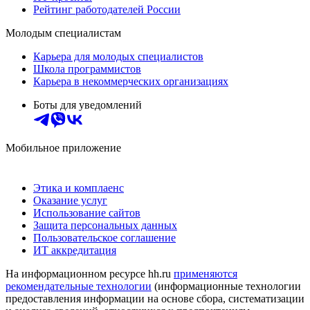
Рейтинг работодателей России
Молодым специалистам
Карьера для молодых специалистов
Школа программистов
Карьера в некоммерческих организациях
Боты для уведомлений
Мобильное приложение
Этика и комплаенс
Оказание услуг
Использование сайтов
Защита персональных данных
Пользовательское соглашение
ИТ аккредитация
На информационном ресурсе hh.ru
применяются
рекомендательные технологии
(информационные технологии
предоставления информации на основе сбора, систематизации