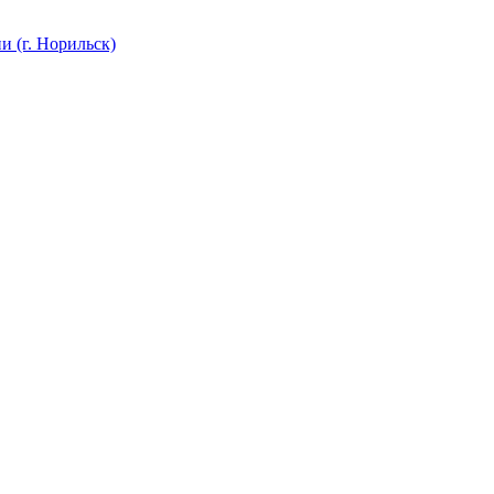
 (г. Норильск)