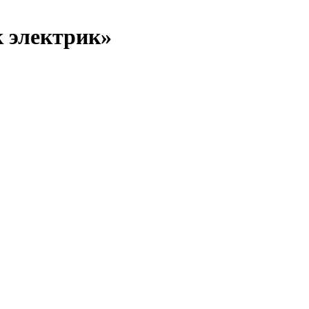
 электрик»