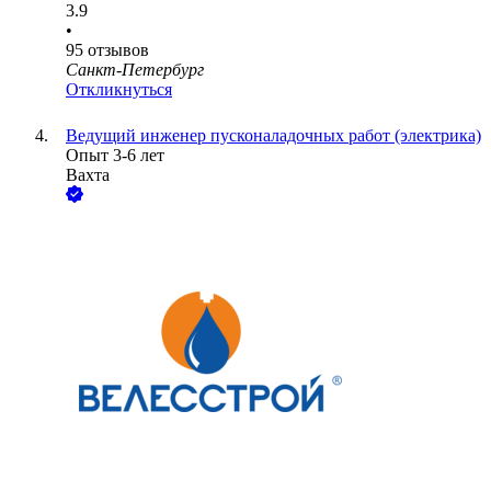
3.9
•
95
отзывов
Санкт-Петербург
Откликнуться
Ведущий инженер пусконаладочных работ (электрика)
Опыт 3-6 лет
Вахта