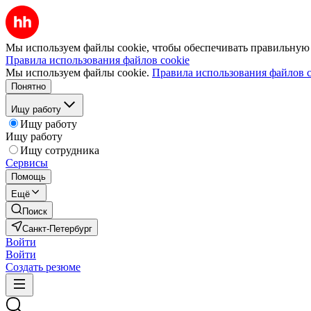
Мы используем файлы cookie, чтобы обеспечивать правильную р
Правила использования файлов cookie
Мы используем файлы cookie.
Правила использования файлов c
Понятно
Ищу работу
Ищу работу
Ищу работу
Ищу сотрудника
Сервисы
Помощь
Ещё
Поиск
Санкт-Петербург
Войти
Войти
Создать резюме