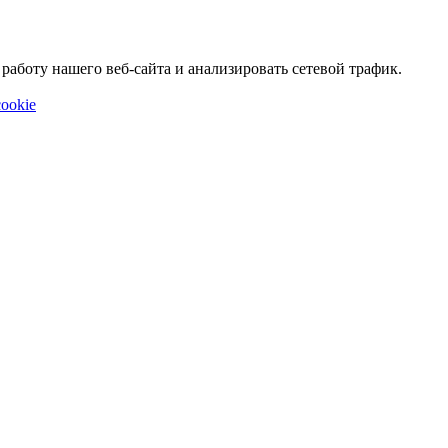
аботу нашего веб-сайта и анализировать сетевой трафик.
ookie