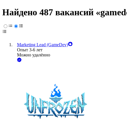
Найдено 487 вакансий
«gamed
Marketing Lead (GameDev)
Опыт 3-6 лет
Можно удалённо