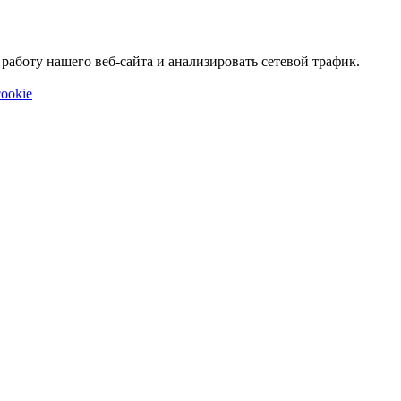
аботу нашего веб-сайта и анализировать сетевой трафик.
ookie