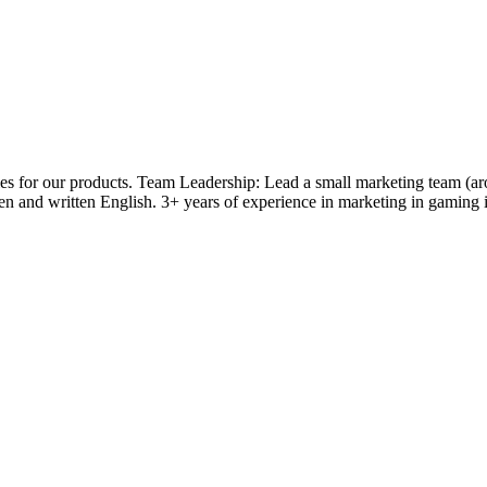
s for our products. Team Leadership: Lead a small marketing team (ar
en and written English. 3+ years of experience in marketing in gaming 