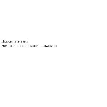
. Присылать вам?
и компании и в описании вакансии