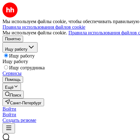
Мы используем файлы cookie, чтобы обеспечивать правильную р
Правила использования файлов cookie
Мы используем файлы cookie.
Правила использования файлов c
Понятно
Ищу работу
Ищу работу
Ищу работу
Ищу сотрудника
Сервисы
Помощь
Ещё
Поиск
Санкт-Петербург
Войти
Войти
Создать резюме