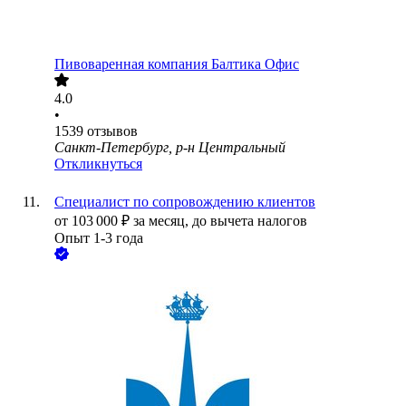
Пивоваренная компания Балтика Офис
4.0
•
1539
отзывов
Санкт-Петербург, р-н Центральный
Откликнуться
Специалист по сопровождению клиентов
от
103 000
₽
за месяц,
до вычета налогов
Опыт 1-3 года