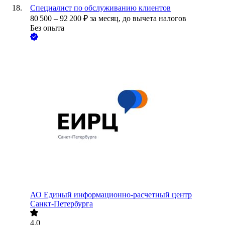
Специалист по обслуживанию клиентов
80 500
–
92 200
₽
за месяц,
до вычета налогов
Без опыта
АО
Единый информационно-расчетный центр
Санкт-Петербурга
4.0