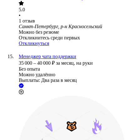
5.0
•
1
отзыв
Санкт-Петербург, р-н Красносельский
Можно без резюме
Откликнитесь среди первых
Откликнуться
Менеджер чата поддержки
35 000
–
40 000
₽
за месяц,
на руки
Без опыта
Можно удалённо
Выплаты: Два раза в месяц