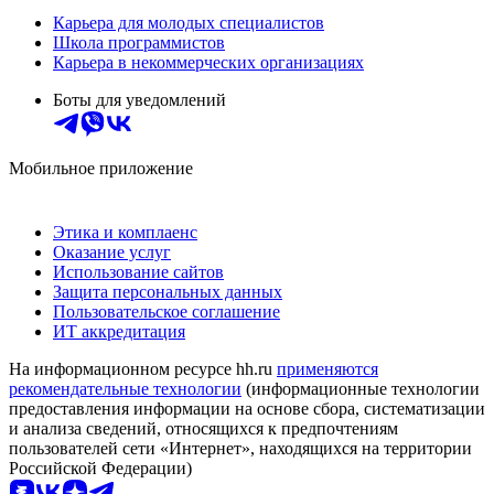
Карьера для молодых специалистов
Школа программистов
Карьера в некоммерческих организациях
Боты для уведомлений
Мобильное приложение
Этика и комплаенс
Оказание услуг
Использование сайтов
Защита персональных данных
Пользовательское соглашение
ИТ аккредитация
На информационном ресурсе hh.ru
применяются
рекомендательные технологии
(информационные технологии
предоставления информации на основе сбора, систематизации
и анализа сведений, относящихся к предпочтениям
пользователей сети «Интернет», находящихся на территории
Российской Федерации)