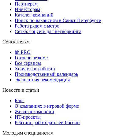
Партнерам
Инвесторам
Каталог компаний
Поиск по вакансиям в Санкт-Петербурге
Работа рядом с метро
Сетка: соцсеть для нетворкинга
Соискателям
hh PRO
Готовое резюме
Все сервисы
Хочу у вас работать
Производственный календарь
Экспертная рекомендация
Новости и статьи
Блог
О компаниях в игровой форме
Жизнь в компании
ИТ-проекты
Рейтинг работодателей России
Молодым специалистам