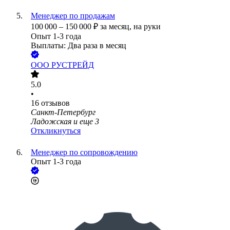
Менеджер по продажам
100 000
–
150 000
₽
за месяц,
на руки
Опыт 1-3 года
Выплаты: Два раза в месяц
ООО
РУСТРЕЙД
5.0
•
16
отзывов
Санкт-Петербург
Ладожская
и еще
3
Откликнуться
Менеджер по сопровождению
Опыт 1-3 года