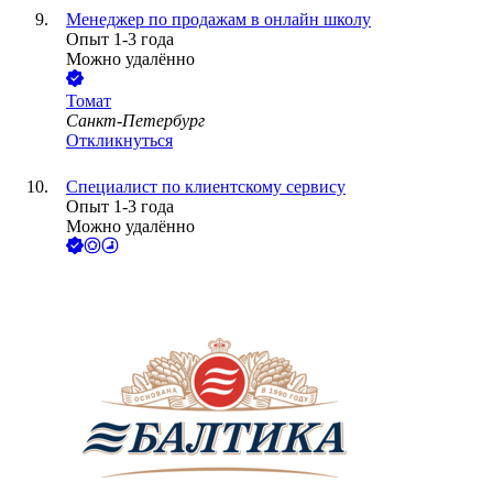
Менеджер по продажам в онлайн школу
Опыт 1-3 года
Можно удалённо
Томат
Санкт-Петербург
Откликнуться
Специалист по клиентскому сервису
Опыт 1-3 года
Можно удалённо