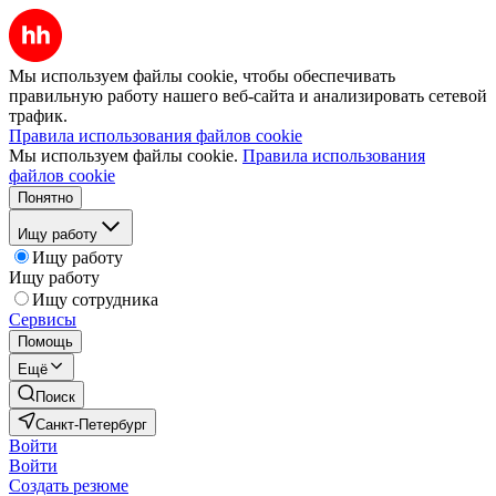
Мы используем файлы cookie, чтобы обеспечивать
правильную работу нашего веб-сайта и анализировать сетевой
трафик.
Правила использования файлов cookie
Мы используем файлы cookie.
Правила использования
файлов cookie
Понятно
Ищу работу
Ищу работу
Ищу работу
Ищу сотрудника
Сервисы
Помощь
Ещё
Поиск
Санкт-Петербург
Войти
Войти
Создать резюме