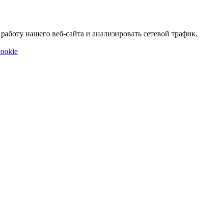
аботу нашего веб-сайта и анализировать сетевой трафик.
ookie