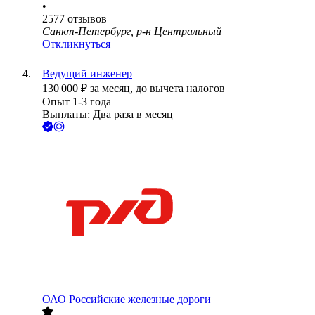
•
2577
отзывов
Санкт-Петербург, р-н Центральный
Откликнуться
Ведущий инженер
130 000
₽
за месяц,
до вычета налогов
Опыт 1-3 года
Выплаты: Два раза в месяц
ОАО
Российские железные дороги