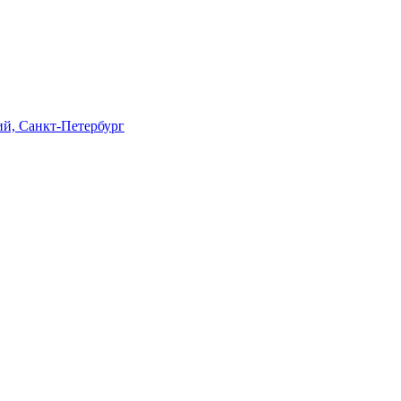
ий, Санкт-Петербург