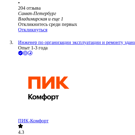
•
204
отзыва
Санкт-Петербург
Владимирская
и еще
1
Откликнитесь среди первых
Откликнуться
Инженер по организации эксплуатации и ремонту здан
Опыт 1-3 года
ПИК-Комфорт
4.3