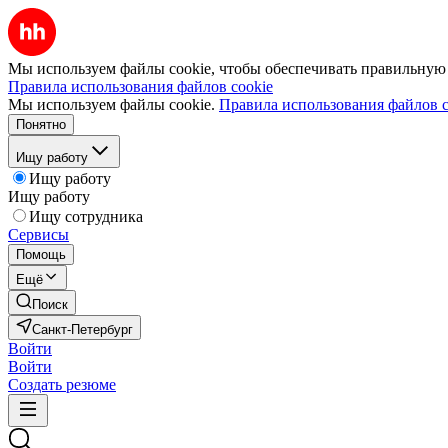
Мы используем файлы cookie, чтобы обеспечивать правильную р
Правила использования файлов cookie
Мы используем файлы cookie.
Правила использования файлов c
Понятно
Ищу работу
Ищу работу
Ищу работу
Ищу сотрудника
Сервисы
Помощь
Ещё
Поиск
Санкт-Петербург
Войти
Войти
Создать резюме