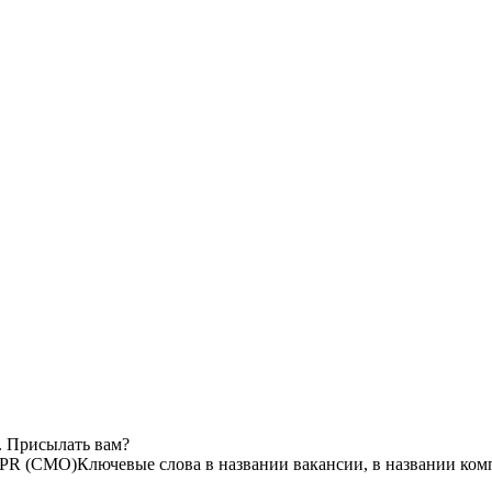
. Присылать вам?
 PR (CMO)
Ключевые слова в названии вакансии, в названии ком