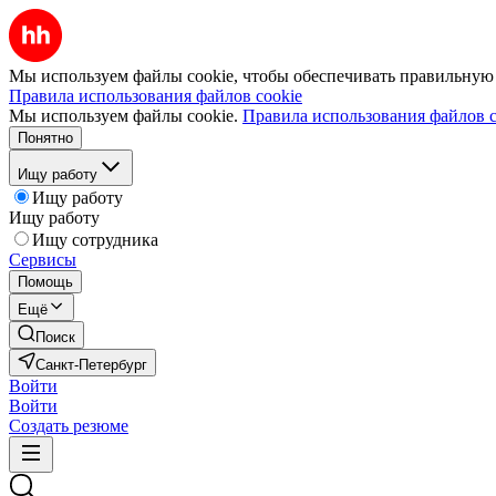
Мы используем файлы cookie, чтобы обеспечивать правильную р
Правила использования файлов cookie
Мы используем файлы cookie.
Правила использования файлов c
Понятно
Ищу работу
Ищу работу
Ищу работу
Ищу сотрудника
Сервисы
Помощь
Ещё
Поиск
Санкт-Петербург
Войти
Войти
Создать резюме