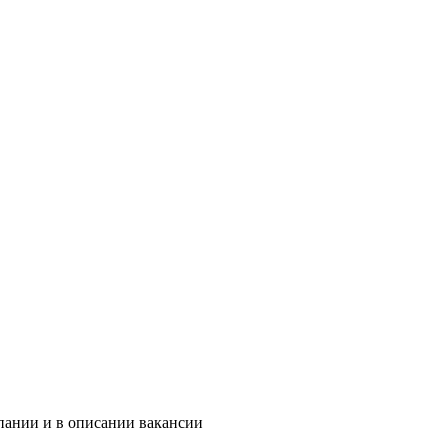
пании и в описании вакансии