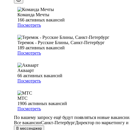
Команда Мечты
166
активных вакансий
Посмотреть
Теремок - Русские Блины, Санкт-Петербург
189
активных вакансий
Посмотреть
Акваарт
66
активных вакансий
Посмотреть
МТС
1906
активных вакансий
Посмотреть
По вашему запросу ещё будут появляться новые вакансии
Все вакансии
Санкт-Петербург
Директор по маркетингу и
В мессенджер