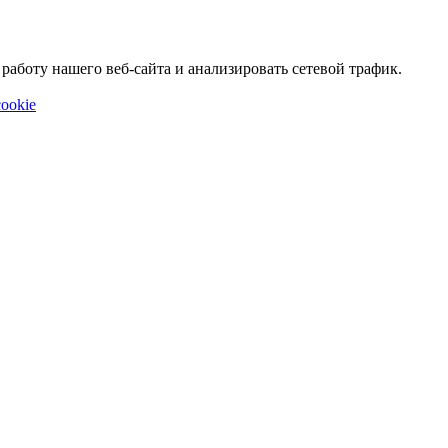
аботу нашего веб-сайта и анализировать сетевой трафик.
ookie