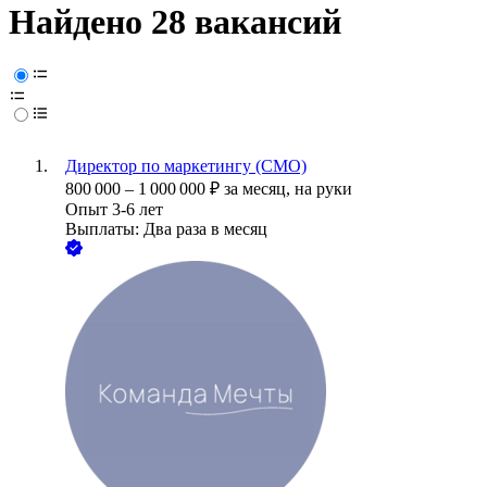
Найдено 28 вакансий
Директор по маркетингу (CMO)
800 000
–
1 000 000
₽
за месяц,
на руки
Опыт 3-6 лет
Выплаты: Два раза в месяц