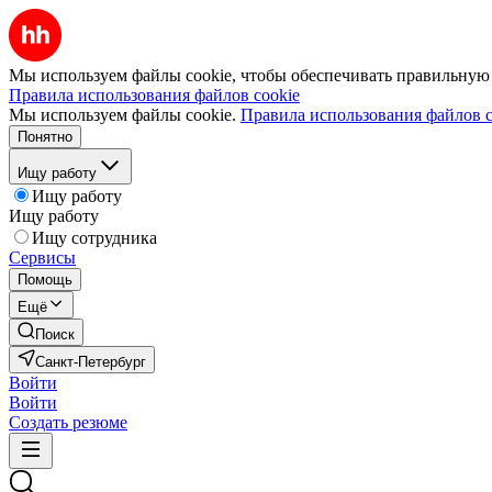
Мы используем файлы cookie, чтобы обеспечивать правильную р
Правила использования файлов cookie
Мы используем файлы cookie.
Правила использования файлов c
Понятно
Ищу работу
Ищу работу
Ищу работу
Ищу сотрудника
Сервисы
Помощь
Ещё
Поиск
Санкт-Петербург
Войти
Войти
Создать резюме