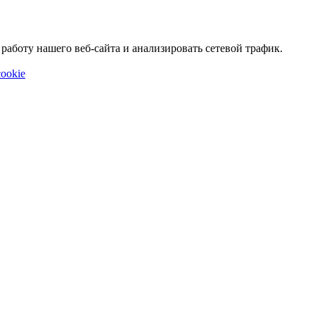
аботу нашего веб-сайта и анализировать сетевой трафик.
ookie