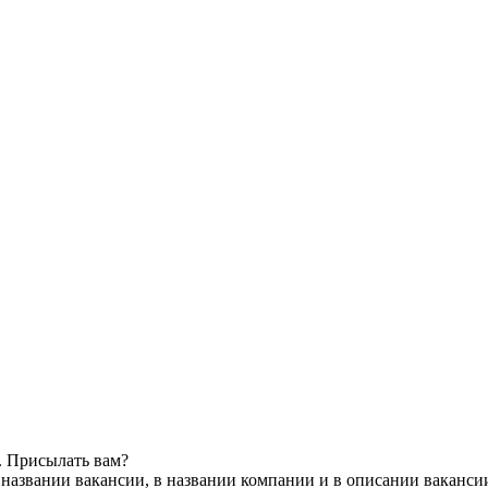
. Присылать вам?
 названии вакансии, в названии компании и в описании ваканси