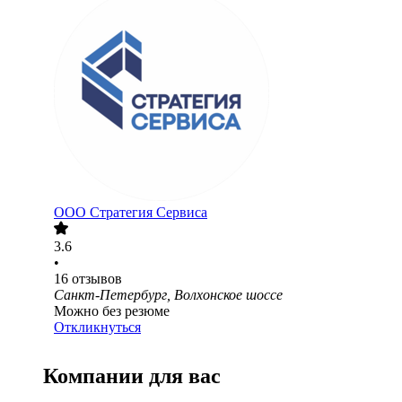
ООО
Стратегия Сервиса
3.6
•
16
отзывов
Санкт-Петербург, Волхонское шоссе
Можно без резюме
Откликнуться
Компании для вас