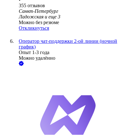
355
отзывов
Санкт-Петербург
Ладожская
и еще
3
Можно без резюме
Откликнуться
Оператор чат-поддержки 2-ой линии (ночной
график)
Опыт 1-3 года
Можно удалённо