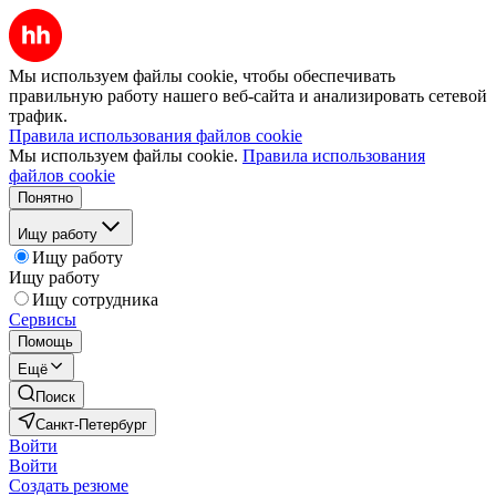
Мы используем файлы cookie, чтобы обеспечивать
правильную работу нашего веб-сайта и анализировать сетевой
трафик.
Правила использования файлов cookie
Мы используем файлы cookie.
Правила использования
файлов cookie
Понятно
Ищу работу
Ищу работу
Ищу работу
Ищу сотрудника
Сервисы
Помощь
Ещё
Поиск
Санкт-Петербург
Войти
Войти
Создать резюме