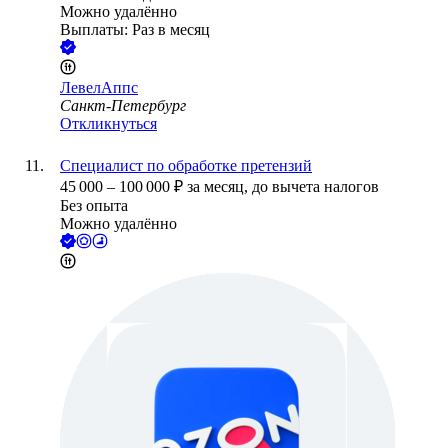
Можно удалённо
Выплаты: Раз в месяц
ЛевелАппс
Санкт-Петербург
Откликнуться
Специалист по обработке претензий
45 000
–
100 000
₽
за месяц,
до вычета налогов
Без опыта
Можно удалённо