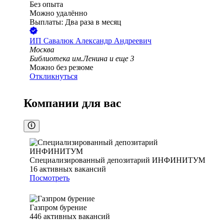
Без опыта
Можно удалённо
Выплаты: Два раза в месяц
ИП
Савалюк Александр Андреевич
Москва
Библиотека им.Ленина
и еще
3
Можно без резюме
Откликнуться
Компании для вас
Специализированный депозитарий ИНФИНИТУМ
16
активных вакансий
Посмотреть
Газпром бурение
446
активных вакансий