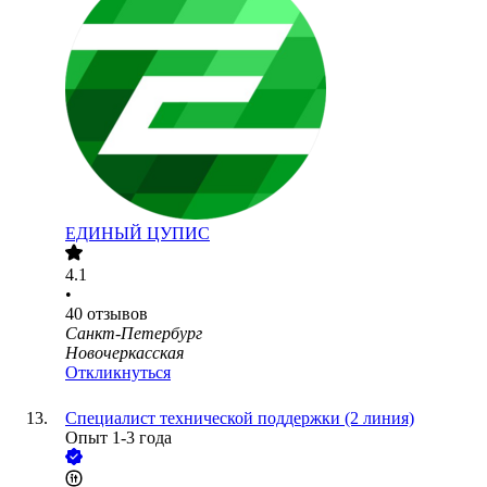
ЕДИНЫЙ ЦУПИС
4.1
•
40
отзывов
Санкт-Петербург
Новочеркасская
Откликнуться
Cпециалист технической поддержки (2 линия)
Опыт 1-3 года