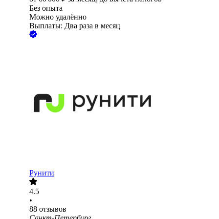
Без опыта
Можно удалённо
Выплаты: Два раза в месяц
Рунити
4.5
•
88
отзывов
Санкт-Петербург