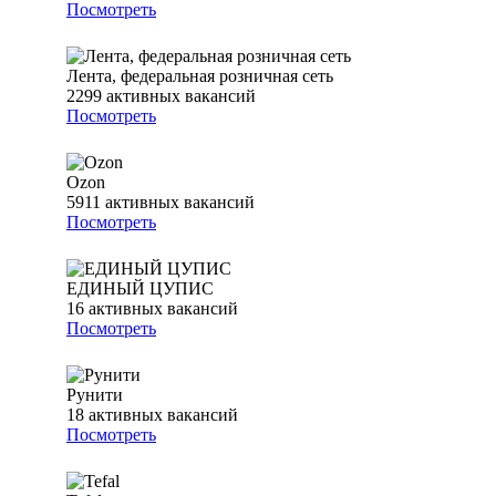
Посмотреть
Лента, федеральная розничная сеть
2299
активных вакансий
Посмотреть
Ozon
5911
активных вакансий
Посмотреть
ЕДИНЫЙ ЦУПИС
16
активных вакансий
Посмотреть
Рунити
18
активных вакансий
Посмотреть