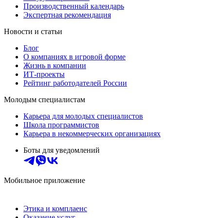
Производственный календарь
Экспертная рекомендация
Новости и статьи
Блог
О компаниях в игровой форме
Жизнь в компании
ИТ-проекты
Рейтинг работодателей России
Молодым специалистам
Карьера для молодых специалистов
Школа программистов
Карьера в некоммерческих организациях
Боты для уведомлений
Мобильное приложение
Этика и комплаенс
Оказание услуг