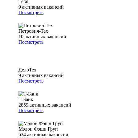
Tefal
9
активных вакансий
Посмотреть
Петрович-Тех
10
активных вакансий
Посмотреть
ДелоТех
9
активных вакансий
Посмотреть
Т-Банк
2859
активных вакансий
Посмотреть
Мэлон Фэшн Груп
634
активные вакансии