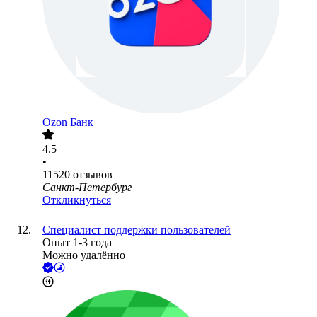
Ozon Банк
4.5
•
11520
отзывов
Санкт-Петербург
Откликнуться
Специалист поддержки пользователей
Опыт 1-3 года
Можно удалённо