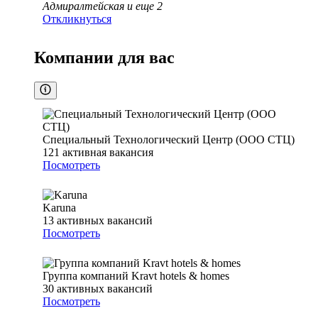
Адмиралтейская
и еще
2
Откликнуться
Компании для вас
Специальный Технологический Центр (ООО СТЦ)
121
активная вакансия
Посмотреть
Karuna
13
активных вакансий
Посмотреть
Группа компаний Kravt hotels & homes
30
активных вакансий
Посмотреть