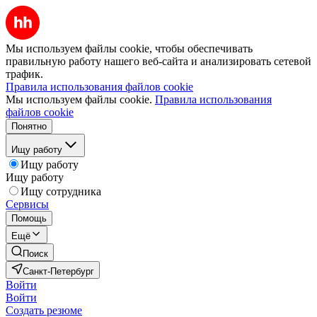
Мы используем файлы cookie, чтобы обеспечивать
правильную работу нашего веб-сайта и анализировать сетевой
трафик.
Правила использования файлов cookie
Мы используем файлы cookie.
Правила использования
файлов cookie
Понятно
Ищу работу
Ищу работу
Ищу работу
Ищу сотрудника
Сервисы
Помощь
Ещё
Поиск
Санкт-Петербург
Войти
Войти
Создать резюме