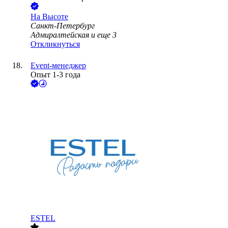
На Высоте
Санкт-Петербург
Адмиралтейская
и еще
3
Откликнуться
Event-менеджер
Опыт 1-3 года
ESTEL