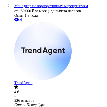
Менеджер по корпоративным мероприятиям
от
150 000
₽
за месяц,
до вычета налогов
Опыт 1-3 года
TrendAgent
4.6
•
226
отзывов
Санкт-Петербург