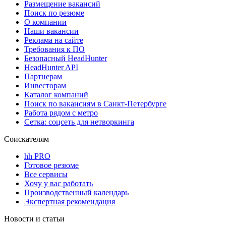
Размещение вакансий
Поиск по резюме
О компании
Наши вакансии
Реклама на сайте
Требования к ПО
Безопасный HeadHunter
HeadHunter API
Партнерам
Инвесторам
Каталог компаний
Поиск по вакансиям в Санкт-Петербурге
Работа рядом с метро
Сетка: соцсеть для нетворкинга
Соискателям
hh PRO
Готовое резюме
Все сервисы
Хочу у вас работать
Производственный календарь
Экспертная рекомендация
Новости и статьи