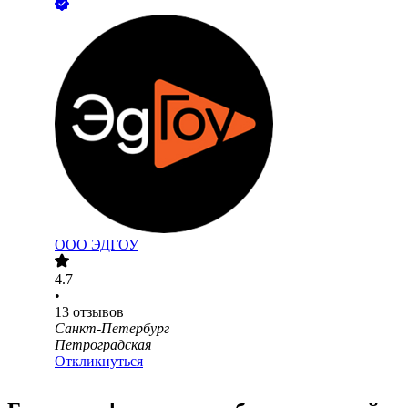
ООО
ЭДГОУ
4.7
•
13
отзывов
Санкт-Петербург
Петроградская
Откликнуться