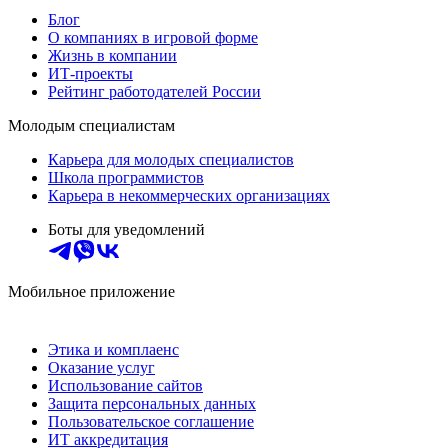
Блог
О компаниях в игровой форме
Жизнь в компании
ИТ-проекты
Рейтинг работодателей России
Молодым специалистам
Карьера для молодых специалистов
Школа программистов
Карьера в некоммерческих организациях
Боты для уведомлений
Мобильное приложение
Этика и комплаенс
Оказание услуг
Использование сайтов
Защита персональных данных
Пользовательское соглашение
ИТ аккредитация