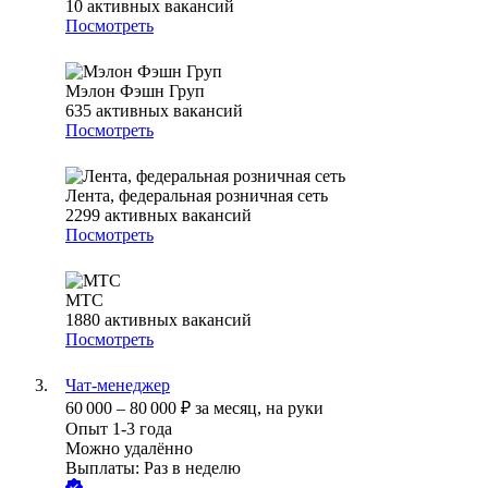
10
активных вакансий
Посмотреть
Мэлон Фэшн Груп
635
активных вакансий
Посмотреть
Лента, федеральная розничная сеть
2299
активных вакансий
Посмотреть
МТС
1880
активных вакансий
Посмотреть
Чат-менеджер
60 000
–
80 000
₽
за месяц,
на руки
Опыт 1-3 года
Можно удалённо
Выплаты: Раз в неделю