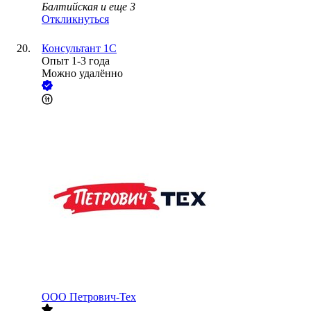
Балтийская
и еще
3
Откликнуться
Консультант 1С
Опыт 1-3 года
Можно удалённо
ООО
Петрович-Тех