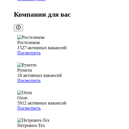
Компании для вас
Ростелеком
1527
активных вакансий
Посмотреть
Рунити
18
активных вакансий
Посмотреть
Ozon
5912
активных вакансий
Посмотреть
Петрович-Тех