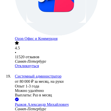
Ozon Офис и Коммерция
4.5
•
11520
отзывов
Санкт-Петербург
Откликнуться
Системный администратор
от
80 000
₽
за месяц,
на руки
Опыт 1-3 года
Можно удалённо
Выплаты: Раз в месяц
Рыжов Александр Михайлович
Санкт-Петербург