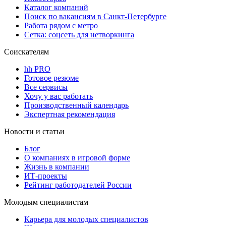
Каталог компаний
Поиск по вакансиям в Санкт-Петербурге
Работа рядом с метро
Сетка: соцсеть для нетворкинга
Соискателям
hh PRO
Готовое резюме
Все сервисы
Хочу у вас работать
Производственный календарь
Экспертная рекомендация
Новости и статьи
Блог
О компаниях в игровой форме
Жизнь в компании
ИТ-проекты
Рейтинг работодателей России
Молодым специалистам
Карьера для молодых специалистов