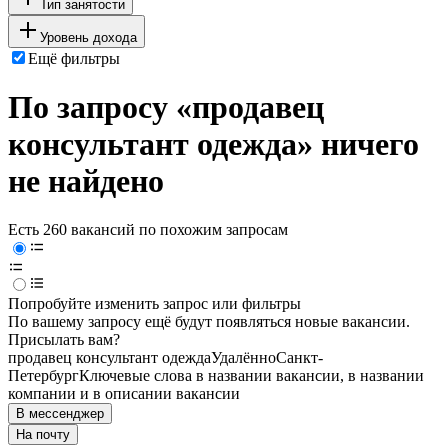
Тип занятости
Уровень дохода
Ещё фильтры
По запросу «продавец
консультант одежда» ничего
не найдено
Есть 260 вакансий по похожим запросам
Попробуйте изменить запрос или фильтры
По вашему запросу ещё будут появляться новые вакансии.
Присылать вам?
продавец консультант одежда
Удалённо
Санкт-
Петербург
Ключевые слова в названии вакансии, в названии
компании и в описании вакансии
В мессенджер
На почту