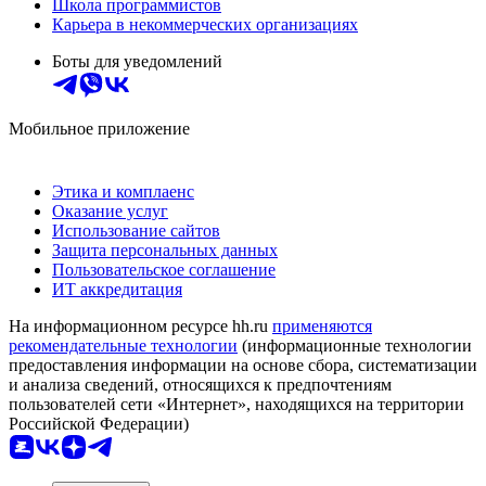
Школа программистов
Карьера в некоммерческих организациях
Боты для уведомлений
Мобильное приложение
Этика и комплаенс
Оказание услуг
Использование сайтов
Защита персональных данных
Пользовательское соглашение
ИТ аккредитация
На информационном ресурсе hh.ru
применяются
рекомендательные технологии
(информационные технологии
предоставления информации на основе сбора, систематизации
и анализа сведений, относящихся к предпочтениям
пользователей сети «Интернет», находящихся на территории
Российской Федерации)