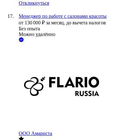
Откликнуться
Менеджер по работе с салонами красоты
от
130 000
₽
за месяц,
до вычета налогов
Без опыта
Можно удалённо
ООО
Амариста