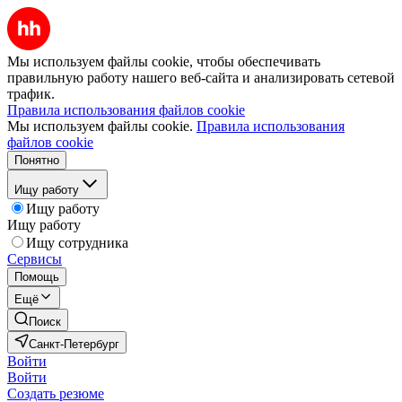
Мы используем файлы cookie, чтобы обеспечивать
правильную работу нашего веб-сайта и анализировать сетевой
трафик.
Правила использования файлов cookie
Мы используем файлы cookie.
Правила использования
файлов cookie
Понятно
Ищу работу
Ищу работу
Ищу работу
Ищу сотрудника
Сервисы
Помощь
Ещё
Поиск
Санкт-Петербург
Войти
Войти
Создать резюме