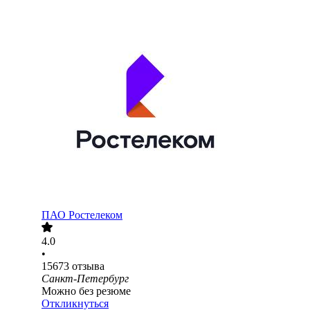
ПАО
Ростелеком
4.0
•
15673
отзыва
Санкт-Петербург
Можно без резюме
Откликнуться