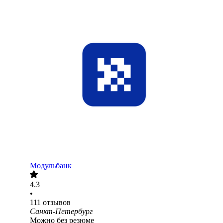
Модульбанк
4.3
•
111
отзывов
Санкт-Петербург
Можно без резюме