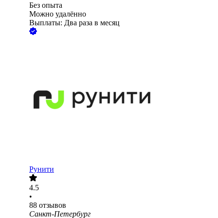
Без опыта
Можно удалённо
Выплаты: Два раза в месяц
Рунити
4.5
•
88
отзывов
Санкт-Петербург