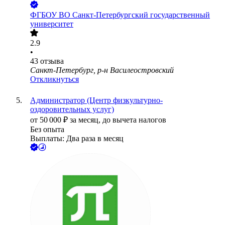
ФГБОУ ВО Санкт-Петербургский государственный
университет
2.9
•
43
отзыва
Санкт-Петербург, р-н Василеостровский
Откликнуться
Администратор (Центр физкультурно-
оздоровительных услуг)
от
50 000
₽
за месяц,
до вычета налогов
Без опыта
Выплаты: Два раза в месяц