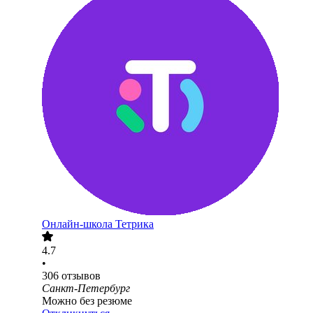
Онлайн-школа Тетрика
4.7
•
306
отзывов
Санкт-Петербург
Можно без резюме