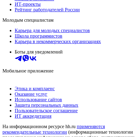
ИТ-проекты
Рейтинг работодателей России
Молодым специалистам
Карьера для молодых специалистов
Школа программистов
Карьера в некоммерческих организациях
Боты для уведомлений
Мобильное приложение
Этика и комплаенс
Оказание услуг
Использование сайтов
Защита персональных данных
Пользовательское соглашение
ИТ аккредитация
На информационном ресурсе hh.ru
применяются
рекомендательные технологии
(информационные технологии