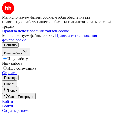
Мы используем файлы cookie, чтобы обеспечивать
правильную работу нашего веб-сайта и анализировать сетевой
трафик.
Правила использования файлов cookie
Мы используем файлы cookie.
Правила использования
файлов cookie
Понятно
Ищу работу
Ищу работу
Ищу работу
Ищу сотрудника
Сервисы
Помощь
Ещё
Поиск
Санкт-Петербург
Войти
Войти
Создать резюме