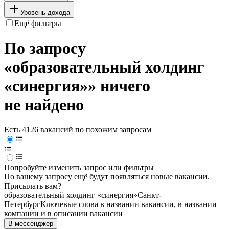
Уровень дохода
Ещё фильтры
По запросу
«образовательный холдинг
«синергия»» ничего
не найдено
Есть 4126 вакансий по похожим запросам
Попробуйте изменить запрос или фильтры
По вашему запросу ещё будут появляться новые вакансии.
Присылать вам?
образовательный холдинг «синергия»
Санкт-
Петербург
Ключевые слова в названии вакансии, в названии
компании и в описании вакансии
В мессенджер