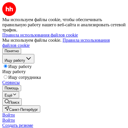
Мы используем файлы cookie, чтобы обеспечивать
правильную работу нашего веб-сайта и анализировать сетевой
трафик.
Правила использования файлов cookie
Мы используем файлы cookie.
Правила использования
файлов cookie
Понятно
Ищу работу
Ищу работу
Ищу работу
Ищу сотрудника
Сервисы
Помощь
Ещё
Поиск
Санкт-Петербург
Войти
Войти
Создать резюме