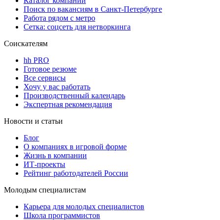
Каталог компаний
Поиск по вакансиям в Санкт-Петербурге
Работа рядом с метро
Сетка: соцсеть для нетворкинга
Соискателям
hh PRO
Готовое резюме
Все сервисы
Хочу у вас работать
Производственный календарь
Экспертная рекомендация
Новости и статьи
Блог
О компаниях в игровой форме
Жизнь в компании
ИТ-проекты
Рейтинг работодателей России
Молодым специалистам
Карьера для молодых специалистов
Школа программистов