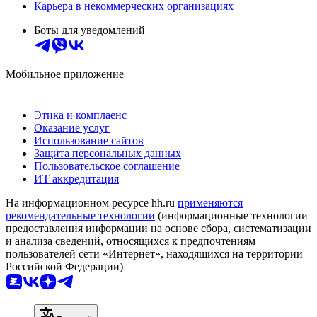
Карьера в некоммерческих организациях
Боты для уведомлений
Мобильное приложение
Этика и комплаенс
Оказание услуг
Использование сайтов
Защита персональных данных
Пользовательское соглашение
ИТ аккредитация
На информационном ресурсе hh.ru
применяются
рекомендательные технологии
(информационные технологии
предоставления информации на основе сбора, систематизации
и анализа сведений, относящихся к предпочтениям
пользователей сети «Интернет», находящихся на территории
Российской Федерации)