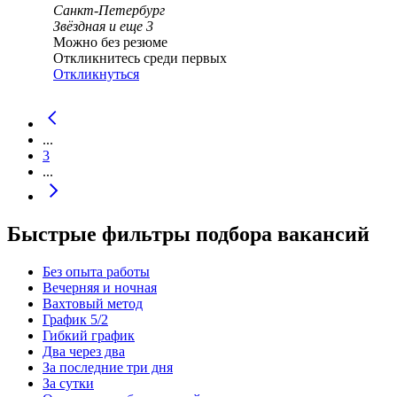
Санкт-Петербург
Звёздная
и еще
3
Можно без резюме
Откликнитесь среди первых
Откликнуться
...
3
...
Быстрые фильтры подбора вакансий
Без опыта работы
Вечерняя и ночная
Вахтовый метод
График 5/2
Гибкий график
Два через два
За последние три дня
За сутки