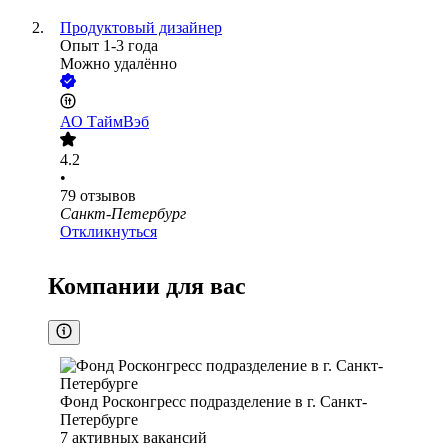
Продуктовый дизайнер
Опыт 1-3 года
Можно удалённо
АО
ТаймВэб
4.2
•
79
отзывов
Санкт-Петербург
Откликнуться
Компании для вас
Фонд Росконгресс подразделение в г. Санкт-
Петербурге
7
активных вакансий