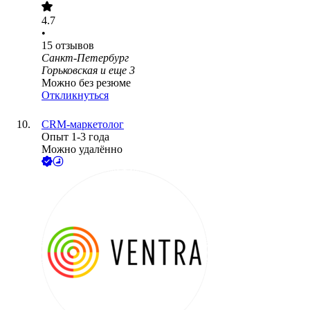
4.7
•
15
отзывов
Санкт-Петербург
Горьковская
и еще
3
Можно без резюме
Откликнуться
CRM-маркетолог
Опыт 1-3 года
Можно удалённо