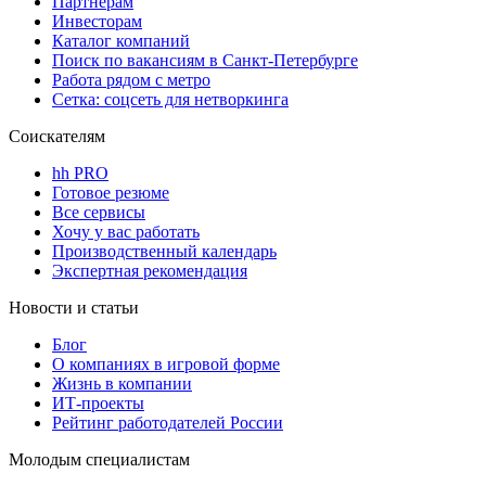
Партнерам
Инвесторам
Каталог компаний
Поиск по вакансиям в Санкт-Петербурге
Работа рядом с метро
Сетка: соцсеть для нетворкинга
Соискателям
hh PRO
Готовое резюме
Все сервисы
Хочу у вас работать
Производственный календарь
Экспертная рекомендация
Новости и статьи
Блог
О компаниях в игровой форме
Жизнь в компании
ИТ-проекты
Рейтинг работодателей России
Молодым специалистам