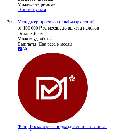
Можно без резюме
Откликнуться
Менеджер проектов (email-маркетинг)
от
100 000
₽
за месяц,
до вычета налогов
Опыт 3-6 лет
Можно удалённо
Выплаты: Два раза в месяц
Фонд Росконгресс подразделение в г. Санкт-