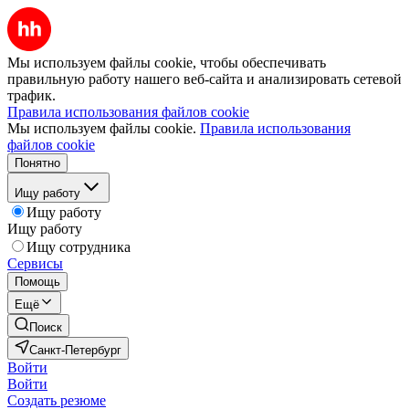
Мы используем файлы cookie, чтобы обеспечивать
правильную работу нашего веб-сайта и анализировать сетевой
трафик.
Правила использования файлов cookie
Мы используем файлы cookie.
Правила использования
файлов cookie
Понятно
Ищу работу
Ищу работу
Ищу работу
Ищу сотрудника
Сервисы
Помощь
Ещё
Поиск
Санкт-Петербург
Войти
Войти
Создать резюме