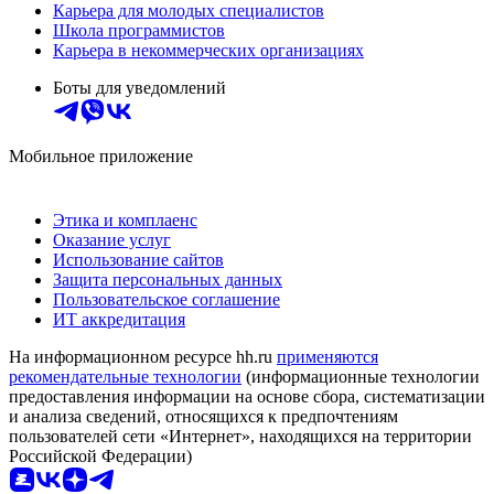
Карьера для молодых специалистов
Школа программистов
Карьера в некоммерческих организациях
Боты для уведомлений
Мобильное приложение
Этика и комплаенс
Оказание услуг
Использование сайтов
Защита персональных данных
Пользовательское соглашение
ИТ аккредитация
На информационном ресурсе hh.ru
применяются
рекомендательные технологии
(информационные технологии
предоставления информации на основе сбора, систематизации
и анализа сведений, относящихся к предпочтениям
пользователей сети «Интернет», находящихся на территории
Российской Федерации)