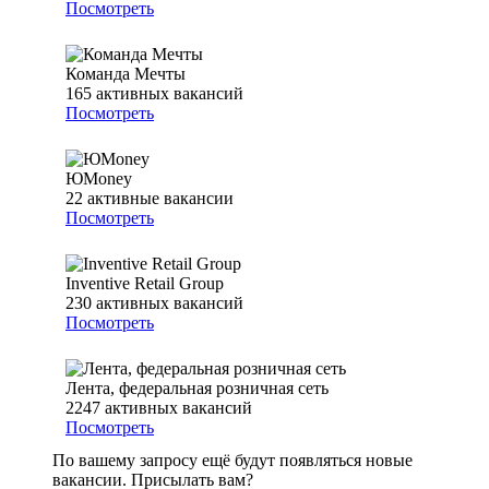
Посмотреть
Команда Мечты
165
активных вакансий
Посмотреть
ЮMoney
22
активные вакансии
Посмотреть
Inventive Retail Group
230
активных вакансий
Посмотреть
Лента, федеральная розничная сеть
2247
активных вакансий
Посмотреть
По вашему запросу ещё будут появляться новые
вакансии. Присылать вам?