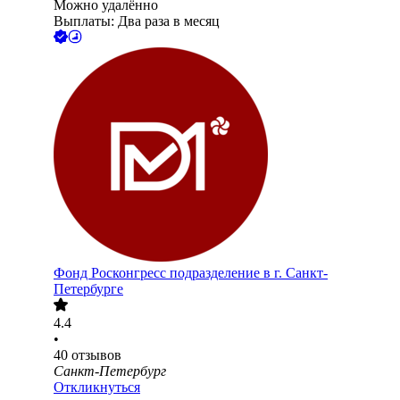
Можно удалённо
Выплаты: Два раза в месяц
Фонд Росконгресс подразделение в г. Санкт-
Петербурге
4.4
•
40
отзывов
Санкт-Петербург
Откликнуться