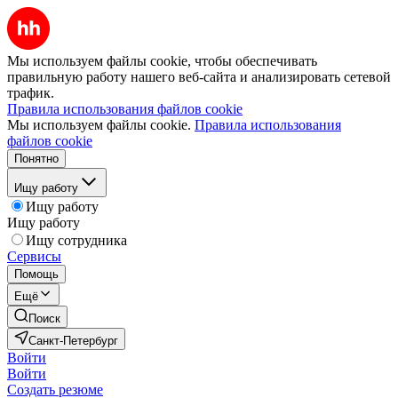
Мы используем файлы cookie, чтобы обеспечивать
правильную работу нашего веб-сайта и анализировать сетевой
трафик.
Правила использования файлов cookie
Мы используем файлы cookie.
Правила использования
файлов cookie
Понятно
Ищу работу
Ищу работу
Ищу работу
Ищу сотрудника
Сервисы
Помощь
Ещё
Поиск
Санкт-Петербург
Войти
Войти
Создать резюме