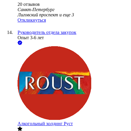
20
отзывов
Санкт-Петербург
Лиговский проспект
и еще
3
Откликнуться
Руководитель отдела закупок
Опыт 3-6 лет
Алкогольный холдинг Руст